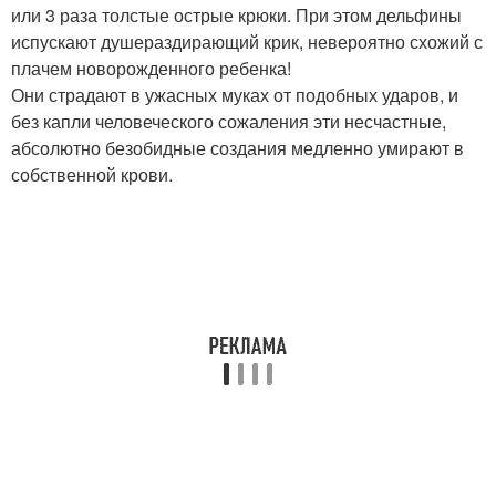
или 3 раза толстые острые крюки. При этом дельфины
испускают душераздирающий крик, невероятно схожий с
плачем новорожденного ребенка!
Они страдают в ужасных муках от подобных ударов, и
без капли человеческого сожаления эти несчастные,
абсолютно безобидные создания медленно умирают в
собственной крови.