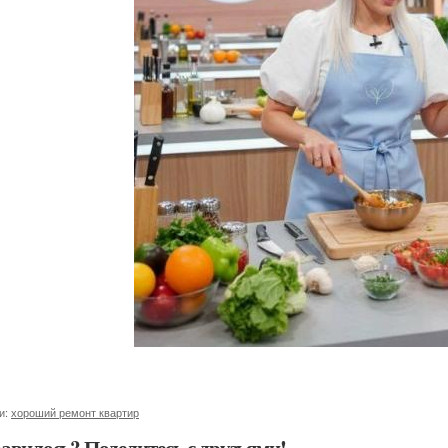
и:
хороший ремонт квартир