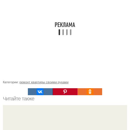
Категории:
ремонт квартиры своими руками
Читайте также