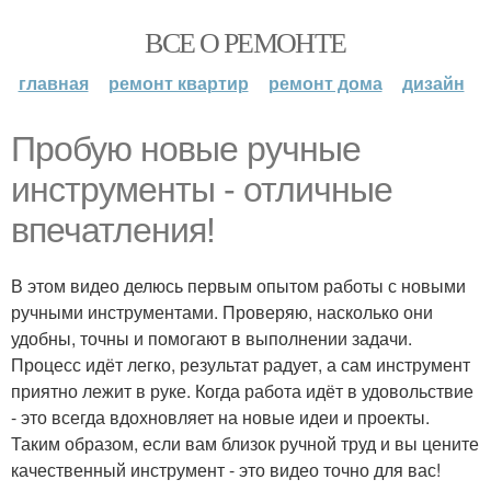
ВСЕ О РЕМОНТЕ
главная
ремонт квартир
ремонт дома
дизайн
Пробую новые ручные
инструменты - отличные
впечатления!
В этом видео делюсь первым опытом работы с новыми
ручными инструментами. Проверяю, насколько они
удобны, точны и помогают в выполнении задачи.
Процесс идёт легко, результат радует, а сам инструмент
приятно лежит в руке. Когда работа идёт в удовольствие
- это всегда вдохновляет на новые идеи и проекты.
Таким образом, если вам близок ручной труд и вы цените
качественный инструмент - это видео точно для вас!