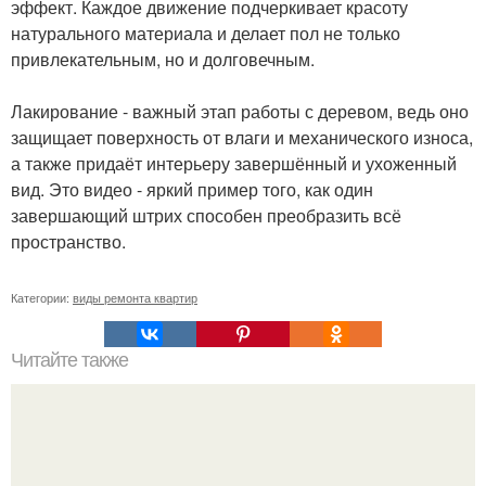
эффект. Каждое движение подчеркивает красоту
натурального материала и делает пол не только
привлекательным, но и долговечным.
Лакирование - важный этап работы с деревом, ведь оно
защищает поверхность от влаги и механического износа,
а также придаёт интерьеру завершённый и ухоженный
вид. Это видео - яркий пример того, как один
завершающий штрих способен преобразить всё
пространство.
Категории:
виды ремонта квартир
Читайте также