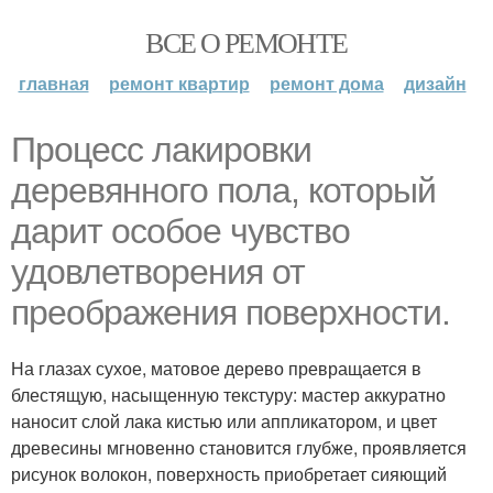
ВСЕ О РЕМОНТЕ
главная
ремонт квартир
ремонт дома
дизайн
Процесс лакировки
деревянного пола, который
дарит особое чувство
удовлетворения от
преображения поверхности.
На глазах сухое, матовое дерево превращается в
блестящую, насыщенную текстуру: мастер аккуратно
наносит слой лака кистью или аппликатором, и цвет
древесины мгновенно становится глубже, проявляется
рисунок волокон, поверхность приобретает сияющий