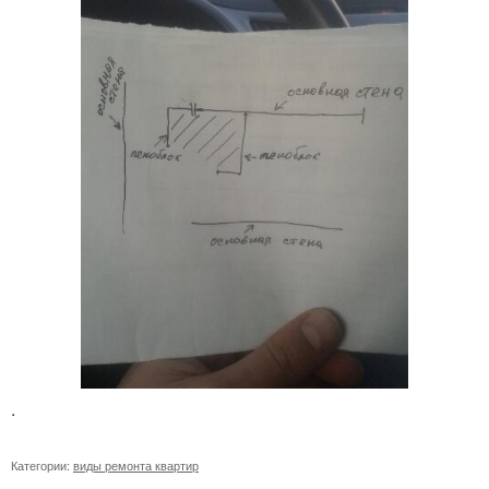
.
Категории:
виды ремонта квартир