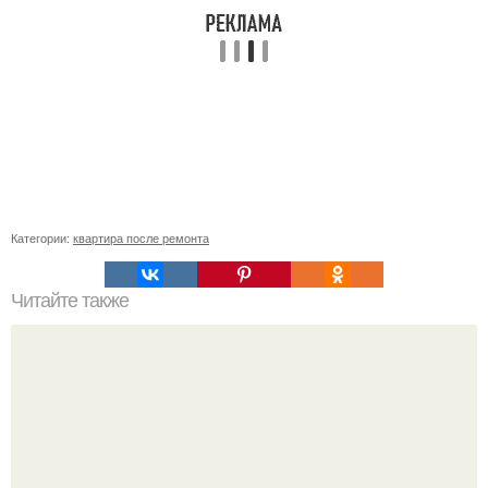
Категории:
квартира после ремонта
Читайте также