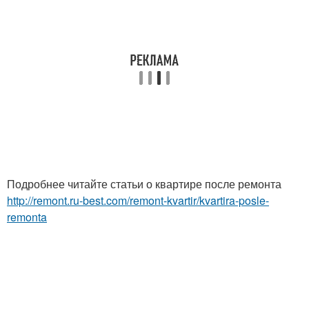
Подробнее читайте статьи о квартире после ремонта
http://remont.ru-best.com/remont-kvartir/kvartira-posle-
remonta