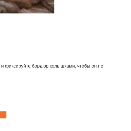
а и фиксируйте бордюр колышками, чтобы он не