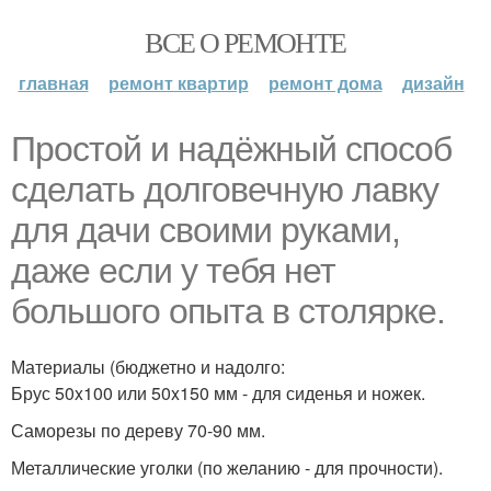
ВСЕ О РЕМОНТЕ
главная
ремонт квартир
ремонт дома
дизайн
Простой и надёжный способ
сделать долговечную лавку
для дачи своими руками,
даже если у тебя нет
большого опыта в столярке.
Материалы (бюджетно и надолго:
Брус 50x100 или 50x150 мм - для сиденья и ножек.
Саморезы по дереву 70-90 мм.
Металлические уголки (по желанию - для прочности).