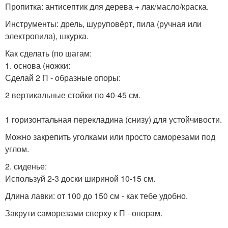
Пропитка: антисептик для дерева + лак/масло/краска.
Инструменты: дрель, шуруповёрт, пила (ручная или
электропила), шкурка.
Как сделать (по шагам:
1. основа (ножки:
Сделай 2 П - образные опоры:
2 вертикальные стойки по 40-45 см.
1 горизонтальная перекладина (снизу) для устойчивости.
Можно закрепить уголками или просто саморезами под
углом.
2. сиденье:
Используй 2-3 доски шириной 10-15 см.
Длина лавки: от 100 до 150 см - как тебе удобно.
Закрути саморезами сверху к П - опорам.