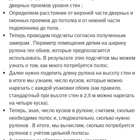
дверных проемов уровня стен ;
Определяем расстояние от верхней части дверных и
оконных проемов до потолка и от нижней части
подоконника до пола.
Теперь проводим подсчеты согласно полученным
замерам . Периметр помещения делим на ширину
рулона тех обоев, которые предполагается
использовать. В результате этих подсчётов мы можем
узнать о том, как много потребуется полос.
Далее нужно поделить длину рулона на высоту стен и
в итоге мы узнаем, число кусков, которые можно
нарезать с каждой упаковки обоев (как правило,
стандартный при высоте стен в 2,5 м можно нарезать
на четыре куска).
Теперь, зная, число кусков в рулоне, считаем, сколько
необходимо полос и, следовательно, сколько нужно
рулонов . В итоге, мы вычислим, сколько потребуется
рулонов с учётом цельной полосы.