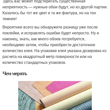
Здесь вас может подстерегать существенная
неприятность — нужные обои будут, но из другой партии.
Казалось бы тот же цвет и та же фактура, но на тон
темнее!
Вероятнее всего вы обнаружите разницу уже после
поклейки, и исправлять ошибки будет непросто. Ну и
наконец, знать, как много обоев потребуется,
необходимо затем, чтобы приобрести достаточное
количество клея. На упаковке клея указана дозировка из
расчета на квадратный метр поверхности или на
количество стандартных упаковок.
Чем мерять