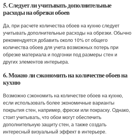
5. Следует ли учитывать дополнительные
расходы на обрезки обоев
Да, при расчете количества обоев на кухню следует
учитывать дополнительные расходы на обрезки. Обычно
рекомендуется добавить около 10% от общего
количества обоев для учета возможных потерь при
обрезке материала и подгонки под размеры стен и
других элементов интерьера.
6. Можно ли сэкономить на количестве обоев на
кухню
Возможно сэкономить на количестве обоев на кухню,
если использовать более экономичные варианты
покрытия стен, например, фрески или покраску. Однако,
стоит учитывать, что обои могут обеспечить
дополнительную защиту стен, а также создать
интересный визуальный эффект в интерьере.