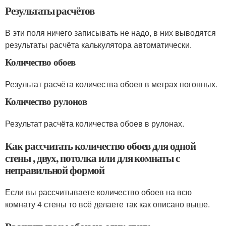
Результаты расчётов
В эти поля ничего записывать не надо, в них выводятся
результаты расчёта калькулятора автоматически.
Количество обоев
Результат расчёта количества обоев в метрах погонных.
Количество рулонов
Результат расчёта количества обоев в рулонах.
Как рассчитать количество обоев для одной
стены , двух, потолка или для комнаты с
неправильной формой
Если вы рассчитываете количество обоев на всю
комнату 4 стены то всё делаете так как описано выше.