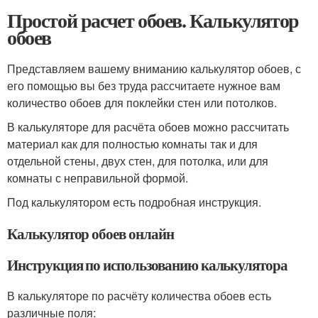
Простой расчет обоев. Калькулятор
обоев
Представляем вашему вниманию калькулятор обоев, с
его помощью вы без труда рассчитаете нужное вам
количество обоев для поклейки стен или потолков.
В калькуляторе для расчёта обоев можно рассчитать
материал как для полностью комнаты так и для
отдельной стены, двух стен, для потолка, или для
комнаты с неправильной формой.
Под калькулятором есть подробная инструкция.
Калькулятор обоев онлайн
Инструкция по использованию калькулятора
В калькуляторе по расчёту количества обоев есть
различные поля: