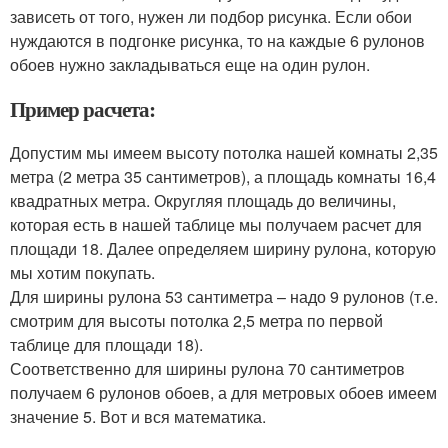
зависеть от того, нужен ли подбор рисунка. Если обои
нуждаются в подгонке рисунка, то на каждые 6 рулонов
обоев нужно закладываться еще на один рулон.
Пример расчета:
Допустим мы имеем высоту потолка нашей комнаты 2,35
метра (2 метра 35 сантиметров), а площадь комнаты 16,4
квадратных метра. Округляя площадь до величины,
которая есть в нашей таблице мы получаем расчет для
площади 18. Далее определяем ширину рулона, которую
мы хотим покупать.
Для ширины рулона 53 сантиметра – надо 9 рулонов (т.е.
смотрим для высоты потолка 2,5 метра по первой
таблице для площади 18).
Соответственно для ширины рулона 70 сантиметров
получаем 6 рулонов обоев, а для метровых обоев имеем
значение 5. Вот и вся математика.