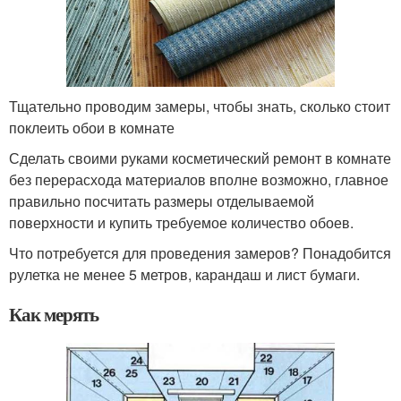
Тщательно проводим замеры, чтобы знать, сколько стоит
поклеить обои в комнате
Сделать своими руками косметический ремонт в комнате
без перерасхода материалов вполне возможно, главное
правильно посчитать размеры отделываемой
поверхности и купить требуемое количество обоев.
Что потребуется для проведения замеров? Понадобится
рулетка не менее 5 метров, карандаш и лист бумаги.
Как мерять