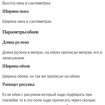
Высота окна в сантиметрах.
Ширина окна
Ширина окна в сантиметрах.
Параметры обоев
Длина рулона
Длина рулона в метрах, на обоях прописан метраж, его и
записываем.
Ширина обоев
Ширина обоев, он так же прописан на обоях
Раппорт рисунка
Если обои с рисунком который надо подбирать при
поклейке то в это поле надо прописать через сколько