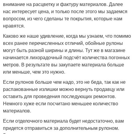
внимание на расцветку и фактуру материалов. Далее
нас интересует цена, и только после этого мы задаемся
вопросом, из чего сделаны те покрытия, которые нам
нравятся.
Каково же наше удивление, когда мы узнаем, что помимо
всех ранее перечисленных отличий, обойные рулоны
могут быть разной ширины и длины. Тут же в магазине
начинается лихорадочный подсчёт количества погонных
метров. В результате вы закупаете материала больше
или меньше, чем это нужно.
Если рулонов больше чем надо, это не беда, так как не
распакованные излишки можно вернуть продавцу или
оставить для проведения последующих ремонтов.
Немного хуже если посчитано меньшее количество
материалов.
Если отделочного материала будет недостаточно, вам
придется отправиться за дополнительным рулоном.