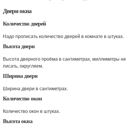
Двери окна
Количество дверей
Надо прописать количество дверей в комнате в штуках.
Высота двери
Высота дверного проёма в сантиметрах, миллиметры не
писать, округляем.
Ширина двери
Ширина двери в сантиметрах.
Количество окон
Количество окон в штуках.
Высота окна