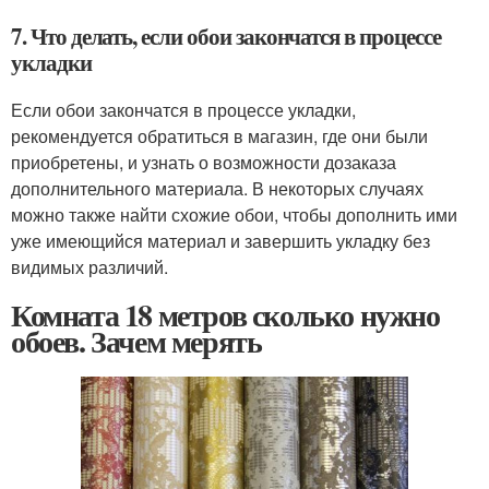
7. Что делать, если обои закончатся в процессе
укладки
Если обои закончатся в процессе укладки,
рекомендуется обратиться в магазин, где они были
приобретены, и узнать о возможности дозаказа
дополнительного материала. В некоторых случаях
можно также найти схожие обои, чтобы дополнить ими
уже имеющийся материал и завершить укладку без
видимых различий.
Комната 18 метров сколько нужно
обоев. Зачем мерять