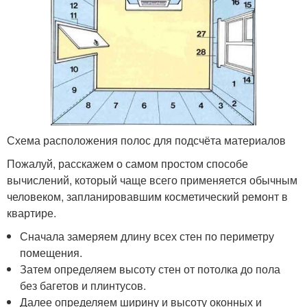
Схема расположения полос для подсчёта материалов
Пожалуй, расскажем о самом простом способе
вычислений, который чаще всего применяется обычным
человеком, запланировавшим косметический ремонт в
квартире.
Сначала замеряем длину всех стен по периметру
помещения.
Затем определяем высоту стен от потолка до пола
без багетов и плинтусов.
Далее определяем ширину и высоту оконных и