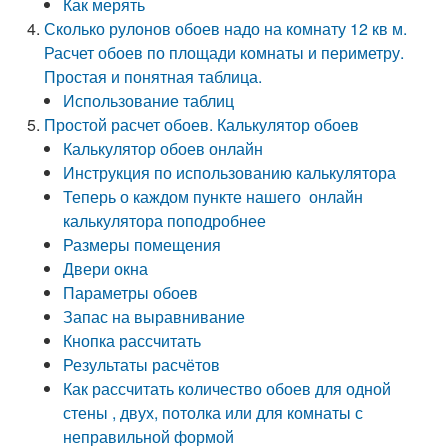
Как мерять
Сколько рулонов обоев надо на комнату 12 кв м.
Расчет обоев по площади комнаты и периметру.
Простая и понятная таблица.
Использование таблиц
Простой расчет обоев. Калькулятор обоев
Калькулятор обоев онлайн
Инструкция по использованию калькулятора
Теперь о каждом пункте нашего онлайн
калькулятора поподробнее
Размеры помещения
Двери окна
Параметры обоев
Запас на выравнивание
Кнопка рассчитать
Результаты расчётов
Как рассчитать количество обоев для одной
стены , двух, потолка или для комнаты с
неправильной формой