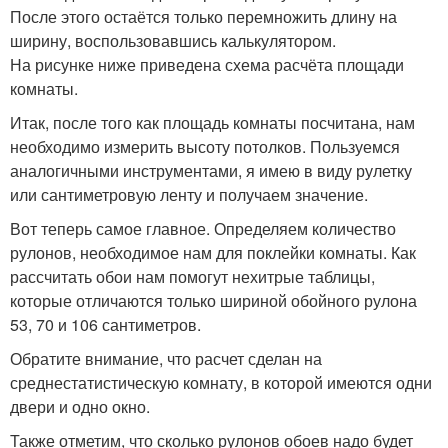
После этого остаётся только перемножить длину на
ширину, воспользовавшись калькулятором.
На рисунке ниже приведена схема расчёта площади
комнаты.
Итак, после того как площадь комнаты посчитана, нам
необходимо измерить высоту потолков. Пользуемся
аналогичными инструментами, я имею в виду рулетку
или сантиметровую ленту и получаем значение.
Вот теперь самое главное. Определяем количество
рулонов, необходимое нам для поклейки комнаты. Как
рассчитать обои нам помогут нехитрые таблицы,
которые отличаются только шириной обойного рулона
53, 70 и 106 сантиметров.
Обратите внимание, что расчет сделан на
среднестатистическую комнату, в которой имеются одни
двери и одно окно.
Также отметим, что сколько рулонов обоев надо будет