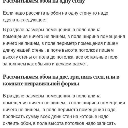
Рассчитываем обои на одну стену
Если надо рассчитать обои на одну стену то надо
сделать следующее:
В разделе размеры помещения, в поле длина
помещения ничего не пишем, в поле ширина помещения
ничего не пишем, в поле периметр помещения пишем
длину нашей стены, в поле высота потолков пишем
высоту стены от пола до потолка, все остальные поля
заполняем как обычно и делаем расчёт.
Рассчитываем обои на две, три, пять стен, или в
комнате неправильной формы
В разделе размеры помещения, в поле длина
помещения ничего не пишем, в поле ширина помещения
ничего не пишем, в поле периметр помещения надо
прописать сумму всех длин стен на которые надо
оклеить обои, в поле высота потолков надо записать