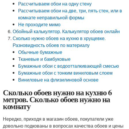
Рассчитываем обои на одну стену
Рассчитываем обои на две, три, пять стен, или в
комнате неправильной формы
Не проходите мимо
Обойный калькулятор. Калькулятор обоев онлайн
Сколько нужно обоев на кухню в хрущевке.
Разновидность обоев по материалу
Обычные бумажные
Тканевые и бамбуковые
Бумажные обои с водоотталкивающей смесью
Бумажные обои с тонким виниловым слоем
Виниловые на флизилиновой основе
Сколько обоев нужно на кухню 6
метров. Сколько обоев нужно на
комнату
Нередко, приходя в магазин обоев, покупатели уже
довольно подкованы в вопросах качества обоев и цены