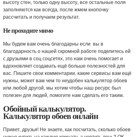
высоту стен, только одну высоту, все остальные поля
заполняются как всегда, после жмем кнопочку
рассчитать и получаем результат.
Не проходите мимо
Мы будем вам очень благодарны если вы в
благодарность о нашей скромной работе поделитесь ей
с друзьями в соц соцсетях, это нам очень помогает и
вдохновляет создавать ещё больше полезностей для
вас. Пишите свои комментарии, какие сервисы вам ещё
нужны, может вам чем то неудобен калькулятор обоев
или любой другой, мы хотим чтобы наш ресурс был
полезен для людей, помогите нам сделать его таким.
Обойный калькулятор.
Калькулятор обоев онлайн
Привет, друзья! Не знаете, как посчитать, сколько обоев
нужно купить на каждую комнату, а чертить лень? ОК,