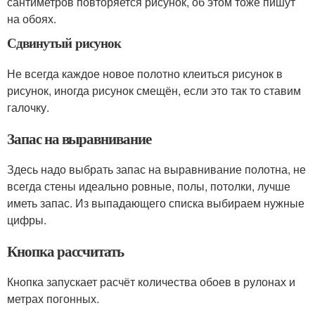
сантиметров повторяется рисунок, об этом тоже пишут
на обоях.
Сдвинутый рисунок
Не всегда каждое новое полотно клеиться рисунок в
рисунок, иногда рисунок смещён, если это так то ставим
галочку.
Запас на выравнивание
Здесь надо выбрать запас на выравнивание полотна, не
всегда стены идеально ровные, полы, потолки, лучше
иметь запас. Из выпадающего списка выбираем нужные
цифры.
Кнопка рассчитать
Кнопка запускает расчёт количества обоев в рулонах и
метрах погонных.