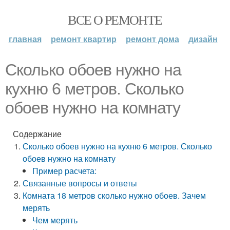
ВСЕ О РЕМОНТЕ
главная
ремонт квартир
ремонт дома
дизайн
Сколько обоев нужно на
кухню 6 метров. Сколько
обоев нужно на комнату
Содержание
Сколько обоев нужно на кухню 6 метров. Сколько
обоев нужно на комнату
Пример расчета:
Связанные вопросы и ответы
Комната 18 метров сколько нужно обоев. Зачем
мерять
Чем мерять