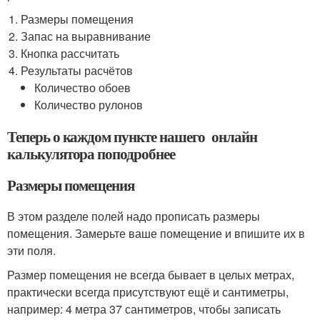
Размеры помещения
Запас на выравнивание
Кнопка рассчитать
Результаты расчётов
Количество обоев
Количество рулонов
Теперь о каждом пункте нашего онлайн
калькулятора поподробнее
Размеры помещения
В этом разделе полей надо прописать размеры
помещения. Замерьте ваше помещение и впишите их в
эти поля.
Размер помещения не всегда бывает в целых метрах,
практически всегда присутствуют ещё и сантиметры,
например: 4 метра 37 сантиметров, чтобы записать