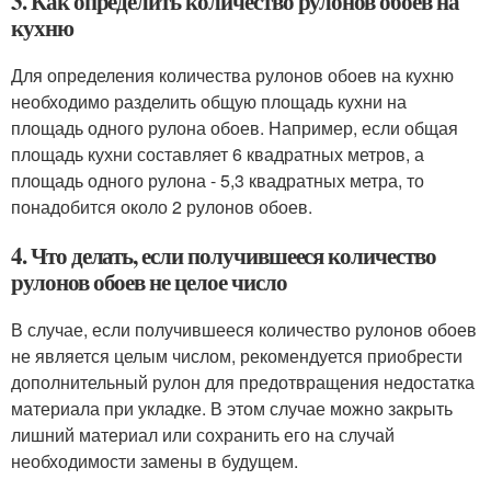
3. Как определить количество рулонов обоев на
кухню
Для определения количества рулонов обоев на кухню
необходимо разделить общую площадь кухни на
площадь одного рулона обоев. Например, если общая
площадь кухни составляет 6 квадратных метров, а
площадь одного рулона - 5,3 квадратных метра, то
понадобится около 2 рулонов обоев.
4. Что делать, если получившееся количество
рулонов обоев не целое число
В случае, если получившееся количество рулонов обоев
не является целым числом, рекомендуется приобрести
дополнительный рулон для предотвращения недостатка
материала при укладке. В этом случае можно закрыть
лишний материал или сохранить его на случай
необходимости замены в будущем.