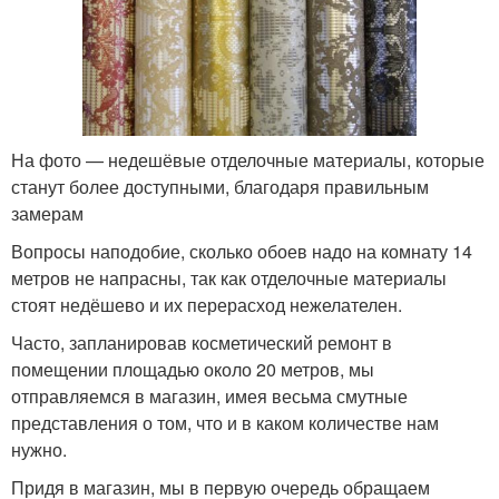
На фото — недешёвые отделочные материалы, которые
станут более доступными, благодаря правильным
замерам
Вопросы наподобие, сколько обоев надо на комнату 14
метров не напрасны, так как отделочные материалы
стоят недёшево и их перерасход нежелателен.
Часто, запланировав косметический ремонт в
помещении площадью около 20 метров, мы
отправляемся в магазин, имея весьма смутные
представления о том, что и в каком количестве нам
нужно.
Придя в магазин, мы в первую очередь обращаем