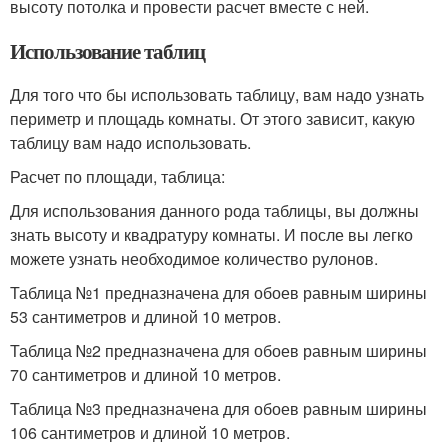
высоту потолка и провести расчет вместе с ней.
Использование таблиц
Для того что бы использовать таблицу, вам надо узнать
периметр и площадь комнаты. От этого зависит, какую
таблицу вам надо использовать.
Расчет по площади, таблица:
Для использования данного рода таблицы, вы должны
знать высоту и квадратуру комнаты. И после вы легко
можете узнать необходимое количество рулонов.
Таблица №1 предназначена для обоев равным ширины
53 сантиметров и длиной 10 метров.
Таблица №2 предназначена для обоев равным ширины
70 сантиметров и длиной 10 метров.
Таблица №3 предназначена для обоев равным ширины
106 сантиметров и длиной 10 метров.