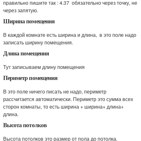
правильно пишите так : 4.37 обязательно через точку, не
через запятую.
Ширина помещения
В каждой комнате есть ширина и длина, в это поле надо
записать ширину помещения.
Длина помещения
Тут записываем длину помещения
Периметр помещения
В это поле ничего писать не надо, периметр
рассчитается автоматически. Периметр это сумма всех
сторон комнаты, то есть ширина + ширина+ длина+
длина.
Высота потолков
Высота потолков это размер от пола до потолка.