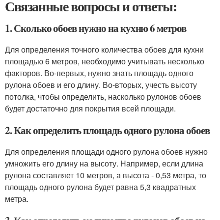
Связанные вопросы и ответы:
1. Сколько обоев нужно на кухню 6 метров
Для определения точного количества обоев для кухни
площадью 6 метров, необходимо учитывать несколько
факторов. Во-первых, нужно знать площадь одного
рулона обоев и его длину. Во-вторых, учесть высоту
потолка, чтобы определить, насколько рулонов обоев
будет достаточно для покрытия всей площади.
2. Как определить площадь одного рулона обоев
Для определения площади одного рулона обоев нужно
умножить его длину на высоту. Например, если длина
рулона составляет 10 метров, а высота - 0,53 метра, то
площадь одного рулона будет равна 5,3 квадратных
метра.