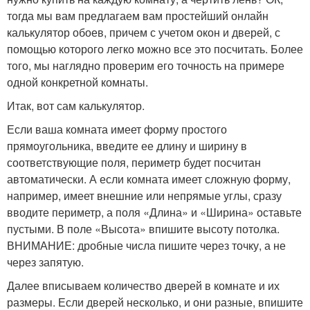
тогда мы вам предлагаем вам простейший онлайн
калькулятор обоев, причем с учетом окон и дверей, с
помощью которого легко можно все это посчитать. Более
того, мы наглядно проверим его точность на примере
одной конкретной комнаты.
Итак, вот сам калькулятор.
Если ваша комната имеет форму простого
прямоугольника, введите ее длину и ширину в
соответствующие поля, периметр будет посчитан
автоматически. А если комната имеет сложную форму,
например, имеет внешние или непрямые углы, сразу
вводите периметр, а поля «Длина» и «Ширина» оставьте
пустыми. В поле «Высота» впишите высоту потолка.
ВНИМАНИЕ: дробные числа пишите через точку, а не
через запятую.
Далее вписываем количество дверей в комнате и их
размеры. Если дверей несколько, и они разные, впишите