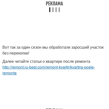
Вот так за один сезон мы обработали заросший участок
без перекопки!
Далее читайте статьи о квартире после ремонта
http://remont.ru-best.com/remont-kvartir/kvartira-posle-
remonta