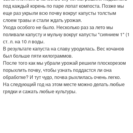
под каждый корень по паре лопат компоста. Позже мы
еще раз укрыли всю почву вокруг капусты толстым
слоем травы и стали ждать урожая.
Ухода особого не было. Несколько раз за лето мы
поливали капусту и мульчу вокруг капусты "сиянием 1" (1
ст. л. на 10 л воды.
В результате капуста на славу уродилась. Вес кочанов
был больше пяти килограммов.
После того как мы убрали урожай решили плоскорезом
порыхлить почву, чтобы узнать поддастся ли она
обработке? И тут чудо, почва рыхлилась очень легко.
На следующий год на этом месте можно делать любые
грядки и сажать любые культуры.