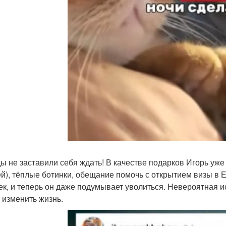
ы не заставили себя ждать! В качестве подарков Игорь уже
й), тёплые ботинки, обещание помочь с открытием визы в Е
ек, и теперь он даже подумывает уволиться. Невероятная и
 изменить жизнь.