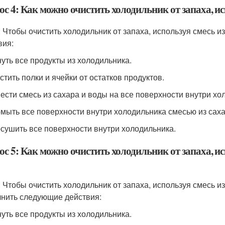
с 4: Как можно очистить холодильник от запаха, ис
: Чтобы очистить холодильник от запаха, используя смесь 
вия:
нуть все продукты из холодильника.
стить полки и ячейки от остатков продуктов.
нести смесь из сахара и воды на все поверхности внутри хо
омыть все поверхности внутри холодильника смесью из саха
осушить все поверхности внутри холодильника.
с 5: Как можно очистить холодильник от запаха, ис
: Чтобы очистить холодильник от запаха, используя смесь и
нить следующие действия:
нуть все продукты из холодильника.