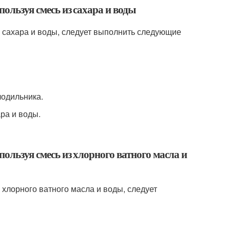
пользуя смесь из сахара и воды
из сахара и воды, следует выполнить следующие
лодильника.
ра и воды.
пользуя смесь из хлорного ватного масла и
з хлорного ватного масла и воды, следует