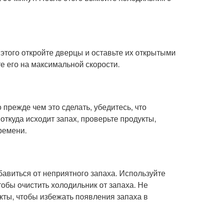
этого откройте дверцы и оставьте их открытыми
е его на максимальной скорости.
прежде чем это сделать, убедитесь, что
откуда исходит запах, проверьте продукты,
ремени.
бавиться от неприятного запаха. Используйте
чтобы очистить холодильник от запаха. Не
кты, чтобы избежать появления запаха в