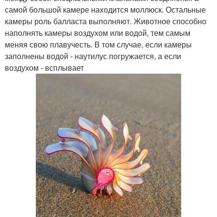
самой большой камере находится моллюск. Остальные
камеры роль балласта выполняют. Животное способно
наполнять камеры воздухом или водой, тем самым
меняя свою плавучесть. В том случае, если камеры
заполнены водой - наутилус погружается, а если
воздухом - всплывает