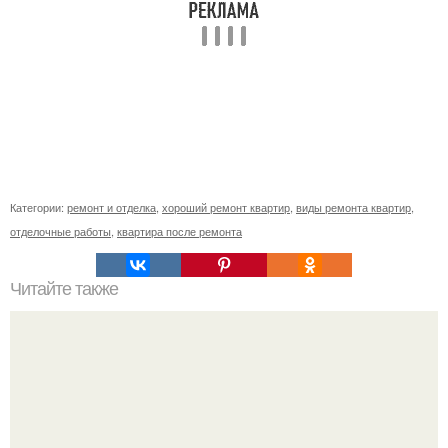
Категории:
ремонт и отделка
,
хороший ремонт квартир
,
виды ремонта квартир
,
отделочные работы
,
квартира после ремонта
Читайте также