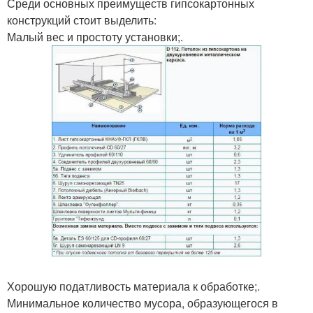
Среди основных преимуществ гипсокартонных
конструкций стоит выделить:
Малый вес и простоту установки;.
Хорошую податливость материала к обработке;.
Минимальное количество мусора, образующегося в