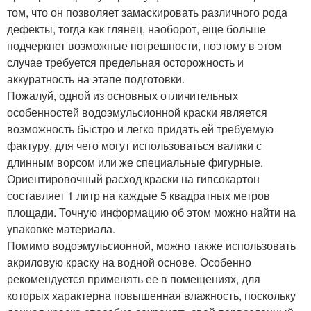
том, что он позволяет замаскировать различного рода
дефекты, тогда как глянец, наоборот, еще больше
подчеркнет возможные погрешности, поэтому в этом
случае требуется предельная осторожность и
аккуратность на этапе подготовки.
Пожалуй, одной из основных отличительных
особенностей водоэмульсионной краски является
возможность быстро и легко придать ей требуемую
фактуру, для чего могут использоваться валики с
длинным ворсом или же специальные фигурные.
Ориентировочный расход краски на гипсокартон
составляет 1 литр на каждые 5 квадратных метров
площади. Точную информацию об этом можно найти на
упаковке материала.
Помимо водоэмульсионной, можно также использовать
акриловую краску на водной основе. Особенно
рекомендуется применять ее в помещениях, для
которых характерна повышенная влажность, поскольку