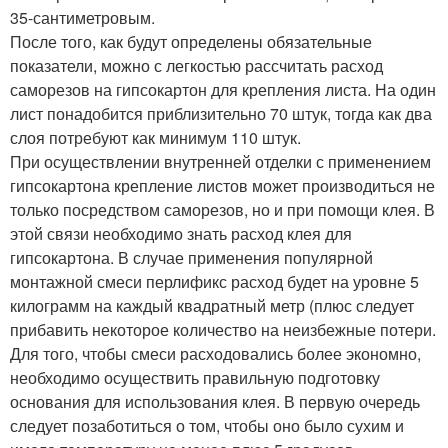
35-сантиметровым.
После того, как будут определены обязательные
показатели, можно с легкостью рассчитать расход
саморезов на гипсокартон для крепления листа. На один
лист понадобится приблизительно 70 штук, тогда как два
слоя потребуют как минимум 110 штук.
При осуществлении внутренней отделки с применением
гипсокартона крепление листов может производиться не
только посредством саморезов, но и при помощи клея. В
этой связи необходимо знать расход клея для
гипсокартона. В случае применения популярной
монтажной смеси перлификс расход будет на уровне 5
килограмм на каждый квадратный метр (плюс следует
прибавить некоторое количество на неизбежные потери.
Для того, чтобы смеси расходовались более экономно,
необходимо осуществить правильную подготовку
основания для использования клея. В первую очередь
следует позаботиться о том, чтобы оно было сухим и