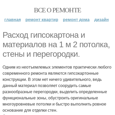
ВСЕ О РЕМОНТЕ
главная
ремонт квартир
ремонт дома
дизайн
Расход гипсокартона и
материалов на 1 м 2 потолка,
стены и перегородки.
Одним из неотъемлемых элементов практически любого
современного ремонта являются гипсокартонные
конструкции. В этом нет ничего удивительного, ведь
данный материал позволяет соорудить самые
разнообразные перегородки, выделить определенные
функциональные зоны, обустроить оригинальные
многоуровневые потолки и быстро выполнить ровное
основание для отделки стен.