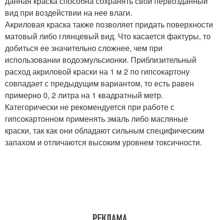
данная краска способна сохранять свой первозданный
вид при воздействии на нее влаги.
Акриловая краска также позволяет придать поверхности
матовый либо глянцевый вид. Что касается фактуры, то
добиться ее значительно сложнее, чем при
использовании водоэмульсионки. Приблизительный
расход акриловой краски на 1 м 2 по гипсокартону
совпадает с предыдущим вариантом, то есть равен
примерно 0, 2 литра на 1 квадратный метр.
Категорически не рекомендуется при работе с
гипсокартонном применять эмаль либо масляные
краски, так как они обладают сильным специфическим
запахом и отличаются высоким уровнем токсичности.