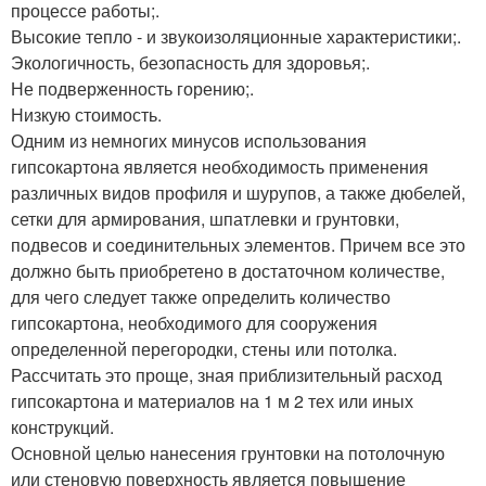
процессе работы;.
Высокие тепло - и звукоизоляционные характеристики;.
Экологичность, безопасность для здоровья;.
Не подверженность горению;.
Низкую стоимость.
Одним из немногих минусов использования
гипсокартона является необходимость применения
различных видов профиля и шурупов, а также дюбелей,
сетки для армирования, шпатлевки и грунтовки,
подвесов и соединительных элементов. Причем все это
должно быть приобретено в достаточном количестве,
для чего следует также определить количество
гипсокартона, необходимого для сооружения
определенной перегородки, стены или потолка.
Рассчитать это проще, зная приблизительный расход
гипсокартона и материалов на 1 м 2 тех или иных
конструкций.
Основной целью нанесения грунтовки на потолочную
или стеновую поверхность является повышение