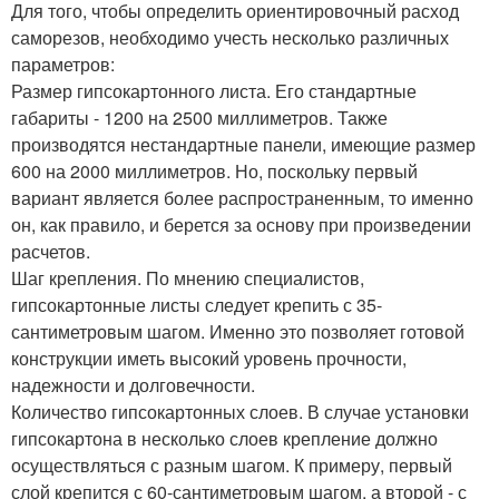
Для того, чтобы определить ориентировочный расход
саморезов, необходимо учесть несколько различных
параметров:
Размер гипсокартонного листа. Его стандартные
габариты - 1200 на 2500 миллиметров. Также
производятся нестандартные панели, имеющие размер
600 на 2000 миллиметров. Но, поскольку первый
вариант является более распространенным, то именно
он, как правило, и берется за основу при произведении
расчетов.
Шаг крепления. По мнению специалистов,
гипсокартонные листы следует крепить с 35-
сантиметровым шагом. Именно это позволяет готовой
конструкции иметь высокий уровень прочности,
надежности и долговечности.
Количество гипсокартонных слоев. В случае установки
гипсокартона в несколько слоев крепление должно
осуществляться с разным шагом. К примеру, первый
слой крепится с 60-сантиметровым шагом, а второй - с