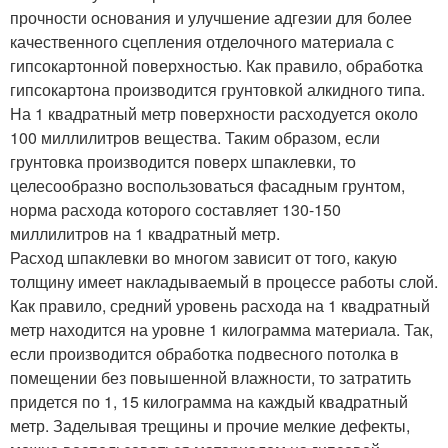
прочности основания и улучшение адгезии для более
качественного сцепления отделочного материала с
гипсокартонной поверхностью. Как правило, обработка
гипсокартона производится грунтовкой алкидного типа.
На 1 квадратный метр поверхности расходуется около
100 миллилитров вещества. Таким образом, если
грунтовка производится поверх шпаклевки, то
целесообразно воспользоваться фасадным грунтом,
норма расхода которого составляет 130-150
миллилитров на 1 квадратный метр.
Расход шпаклевки во многом зависит от того, какую
толщину имеет накладываемый в процессе работы слой.
Как правило, средний уровень расхода на 1 квадратный
метр находится на уровне 1 килограмма материала. Так,
если производится обработка подвесного потолка в
помещении без повышенной влажности, то затратить
придется по 1, 15 килограмма на каждый квадратный
метр. Заделывая трещины и прочие мелкие дефекты,