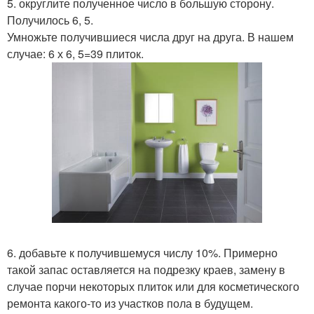
5. округлите полученное число в большую сторону.
Получилось 6, 5.
Умножьте получившиеся числа друг на друга. В нашем
случае: 6 х 6, 5=39 плиток.
6. добавьте к получившемуся числу 10%. Примерно
такой запас оставляется на подрезку краев, замену в
случае порчи некоторых плиток или для косметического
ремонта какого-то из участков пола в будущем.