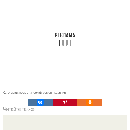
Категории:
косметический ремонт квартир
Читайте также