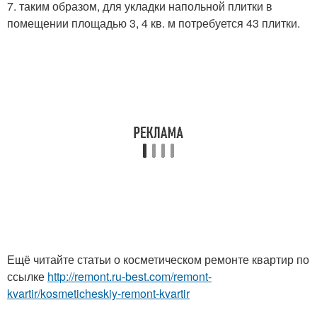
7. таким образом, для укладки напольной плитки в
помещении площадью 3, 4 кв. м потребуется 43 плитки.
Ещё читайте статьи о косметическом ремонте квартир по
ссылке
http://remont.ru-best.com/remont-
kvartir/kosmeticheskiy-remont-kvartir