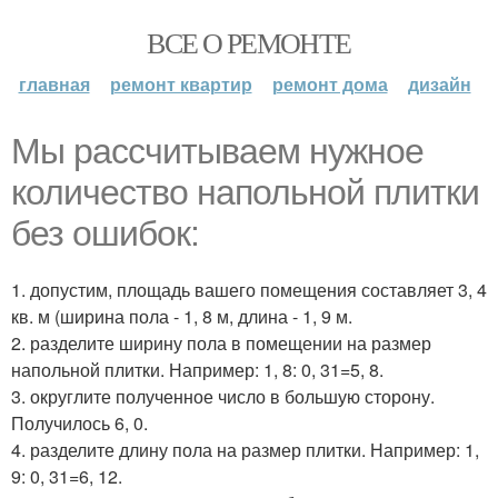
ВСЕ О РЕМОНТЕ
главная
ремонт квартир
ремонт дома
дизайн
Мы рассчитываем нужное
количество напольной плитки
без ошибок:
1. допустим, площадь вашего помещения составляет 3, 4
кв. м (ширина пола - 1, 8 м, длина - 1, 9 м.
2. разделите ширину пола в помещении на размер
напольной плитки. Например: 1, 8: 0, 31=5, 8.
3. округлите полученное число в большую сторону.
Получилось 6, 0.
4. разделите длину пола на размер плитки. Например: 1,
9: 0, 31=6, 12.