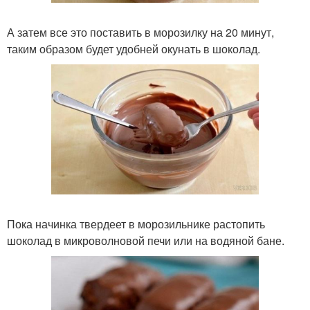
А затем все это поставить в морозилку на 20 минут,
таким образом будет удобней окунать в шоколад.
Пока начинка твердеет в морозильнике растопить
шоколад в микроволновой печи или на водяной бане.