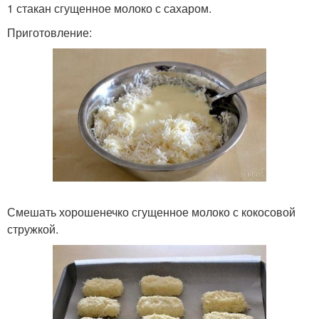
1 стакан сгущенное молоко с сахаром.
Приготовление:
Смешать хорошенечко сгущенное молоко с кокосовой
стружкой.