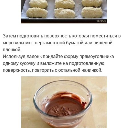
Затем подготовить поверхность которая поместиться в
морозильник с пергаментной бумагой или пищевой
пленкой.
Используя ладонь придайте форму прямоугольника
одному кусочку и выложите на подготовленную
поверхность, повторить с остальной начинкой.