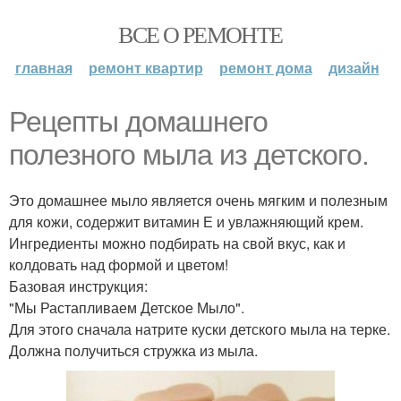
ВСЕ О РЕМОНТЕ
главная
ремонт квартир
ремонт дома
дизайн
Рецепты домашнего
полезного мыла из детского.
Это домашнее мыло является очень мягким и полезным
для кожи, содержит витамин Е и увлажняющий крем.
Ингредиенты можно подбирать на свой вкус, как и
колдовать над формой и цветом!
Базовая инструкция:
"Мы Растапливаем Детское Мыло".
Для этого сначала натрите куски детского мыла на терке.
Должна получиться стружка из мыла.