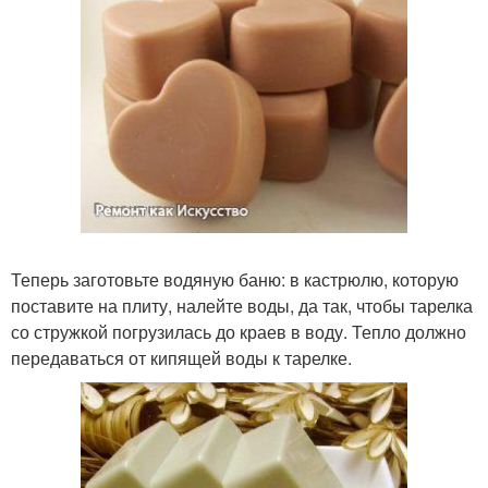
Теперь заготовьте водяную баню: в кастрюлю, которую
поставите на плиту, налейте воды, да так, чтобы тарелка
со стружкой погрузилась до краев в воду. Тепло должно
передаваться от кипящей воды к тарелке.