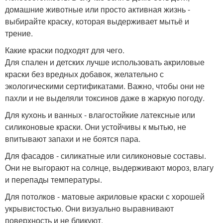
домашние животные или просто активная жизнь -
выбирайте краску, которая выдерживает мытьё и
трение.
Какие краски подходят для чего.
Для спален и детских лучше использовать акриловые
краски без вредных добавок, желательно с
экологическими сертификатами. Важно, чтобы они не
пахли и не выделяли токсинов даже в жаркую погоду.
Для кухонь и ванных - влагостойкие латексные или
силиконовые краски. Они устойчивы к мытью, не
впитывают запахи и не боятся пара.
Для фасадов - силикатные или силиконовые составы.
Они не выгорают на солнце, выдерживают мороз, влагу
и перепады температуры.
Для потолков - матовые акриловые краски с хорошей
укрывистостью. Они визуально выравнивают
поверхность и не бликуют.