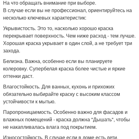
На что обращать внимание при выборе.
В случае если вы не профессионал, ориентируйтесь на
несколько ключевых характеристик:
Укрывистость. Это то, насколько хорошо краска
перекрывает поверхность. Чем ниже расход - тем лучше.
Хорошая краска укрывает в один слой, а не требует три
захода.
Белизна. Важна, особенно если вы планируете
колеровку. Супербелая краска более чистые и яркие
оттенки даст.
Влагостойкость. Для ванных, кухонь и прихожих
обязательно выбирайте краску с высоким классом
устойчивости к мытью.
Паропроницаемость. Особенно важно для фасадов и
влажных помещений - краска должна "Дышать", чтобы
не накапливалась влага под покрытием.
Износостойкость. В случае если в доме есть дети,