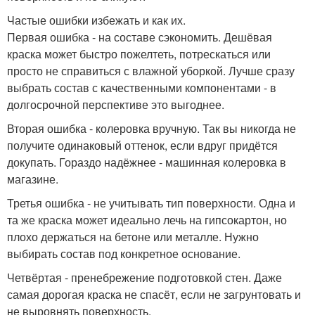
Частые ошибки избежать и как их.
Первая ошибка - на составе сэкономить. Дешёвая
краска может быстро пожелтеть, потрескаться или
просто не справиться с влажной уборкой. Лучше сразу
выбрать состав с качественными компонентами - в
долгосрочной перспективе это выгоднее.
Вторая ошибка - колеровка вручную. Так вы никогда не
получите одинаковый оттенок, если вдруг придётся
докупать. Гораздо надёжнее - машинная колеровка в
магазине.
Третья ошибка - не учитывать тип поверхности. Одна и
та же краска может идеально лечь на гипсокартон, но
плохо держаться на бетоне или металле. Нужно
выбирать состав под конкретное основание.
Четвёртая - пренебрежение подготовкой стен. Даже
самая дорогая краска не спасёт, если не загрунтовать и
не выровнять поверхность.