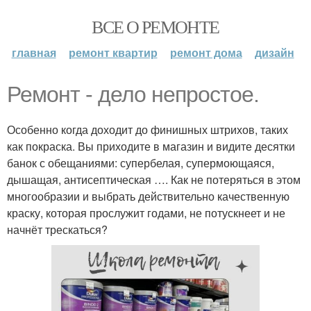
ВСЕ О РЕМОНТЕ
главная
ремонт квартир
ремонт дома
дизайн
Ремонт - дело непростое.
Особенно когда доходит до финишных штрихов, таких
как покраска. Вы приходите в магазин и видите десятки
банок с обещаниями: супербелая, супермоющаяся,
дышащая, антисептическая …. Как не потеряться в этом
многообразии и выбрать действительно качественную
краску, которая прослужит годами, не потускнеет и не
начнёт трескаться?