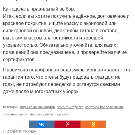
Как сделать правильный выбор.
Итак, если вы хотите получить надёжное, долговечное и
красивое покрытие, ищите краску с акриловой или
силиконовой основой, диоксидом титана в составе,
высоким классом влагостойкости и хорошей
укрывистостью. Обязательно уточняйте, для каких
помещений она предназначена, и проверяйте наличие
сертификатов.
Правильно подобранная водоэмульсионная краска - это
гарантия того, что стены будут радовать глаз долгие
годы, не потребуют переделки и останутся свежими
даже после многократных уборок.
Категории:
виды ремонта квартир
,
ремонт и отделка
,
квартира после ремонта
,
хороший ремонт квартир
,
ремонт под ключ
Читайте также