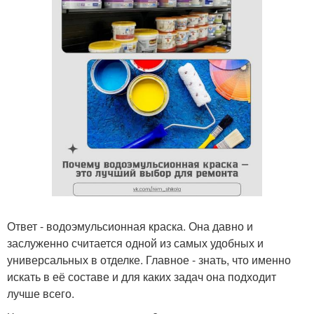
Ответ - водоэмульсионная краска. Она давно и
заслуженно считается одной из самых удобных и
универсальных в отделке. Главное - знать, что именно
искать в её составе и для каких задач она подходит
лучше всего.