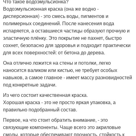
Что такое водоэмульсионка?
Водоэмульсионная краска (она же водно -
дисперсионная) - это смесь воды, пигментов и
полимерных соединений. После нанесения вода
испаряется, а оставшиеся частицы образуют прочную и
эластичную плёнку. Это покрытие не пахнет, быстро
сохнет, безопасно для здоровья и подходит практически
для всех поверхностей: от бетона до дерева.
Она отлично ложится на стены и потолки, легко
наносится валиком или кистью, не требует особых
навыков, а самое главное - имеет массу разновидностей
под конкретные задачи.
Из чего состоит качественная краска.
Хорошая краска - это не просто яркая упаковка, а
правильно подобранный состав.
Первое, на что стоит обратить внимание, - это
связующие компоненты. Чаще всего это акриловые
смолы, которые обеспечивают прочность, стойкость к