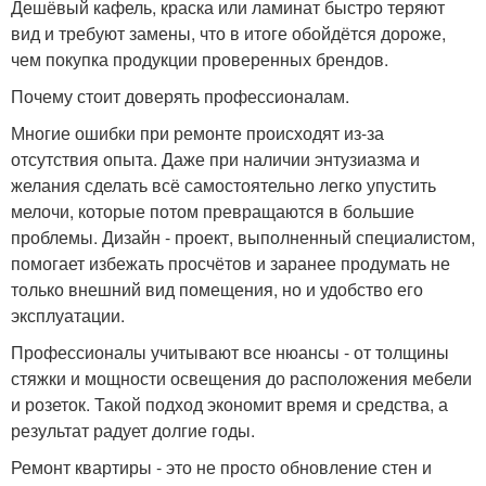
Дешёвый кафель, краска или ламинат быстро теряют
вид и требуют замены, что в итоге обойдётся дороже,
чем покупка продукции проверенных брендов.
Почему стоит доверять профессионалам.
Многие ошибки при ремонте происходят из-за
отсутствия опыта. Даже при наличии энтузиазма и
желания сделать всё самостоятельно легко упустить
мелочи, которые потом превращаются в большие
проблемы. Дизайн - проект, выполненный специалистом,
помогает избежать просчётов и заранее продумать не
только внешний вид помещения, но и удобство его
эксплуатации.
Профессионалы учитывают все нюансы - от толщины
стяжки и мощности освещения до расположения мебели
и розеток. Такой подход экономит время и средства, а
результат радует долгие годы.
Ремонт квартиры - это не просто обновление стен и