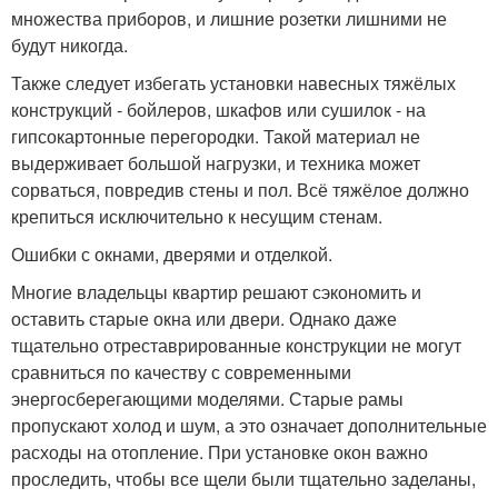
множества приборов, и лишние розетки лишними не
будут никогда.
Также следует избегать установки навесных тяжёлых
конструкций - бойлеров, шкафов или сушилок - на
гипсокартонные перегородки. Такой материал не
выдерживает большой нагрузки, и техника может
сорваться, повредив стены и пол. Всё тяжёлое должно
крепиться исключительно к несущим стенам.
Ошибки с окнами, дверями и отделкой.
Многие владельцы квартир решают сэкономить и
оставить старые окна или двери. Однако даже
тщательно отреставрированные конструкции не могут
сравниться по качеству с современными
энергосберегающими моделями. Старые рамы
пропускают холод и шум, а это означает дополнительные
расходы на отопление. При установке окон важно
проследить, чтобы все щели были тщательно заделаны,