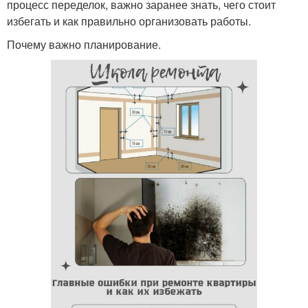
процесс переделок, важно заранее знать, чего стоит
избегать и как правильно организовать работы.
Почему важно планирование.