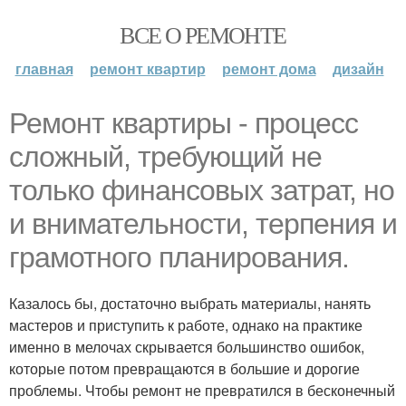
ВСЕ О РЕМОНТЕ
главная
ремонт квартир
ремонт дома
дизайн
Ремонт квартиры - процесс
сложный, требующий не
только финансовых затрат, но
и внимательности, терпения и
грамотного планирования.
Казалось бы, достаточно выбрать материалы, нанять
мастеров и приступить к работе, однако на практике
именно в мелочах скрывается большинство ошибок,
которые потом превращаются в большие и дорогие
проблемы. Чтобы ремонт не превратился в бесконечный