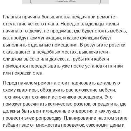
Главная причина большинства неудач при ремонте -
отсутствие чёткого плана. Нередко владельцы жилья
начинают отделку, не продумав, где будет стоять мебель,
как пройдут коммуникации, и какие функции будут
выполнять отдельные помещения. В результате розетки
оказываются в неудобных местах, выключатели -
слишком высоко или далеко, а трубы или кабели
приходится переделывать уже после установки плитки
или покраски стен.
Перед началом ремонта стоит нарисовать детальную
схему квартиры, обозначить расположение мебели,
техники, сантехники и источников освещения. Это
поможет рассчитать количество розеток, определить, где
должны быть вентиляционные отверстия и как лучше
провести электропроводку. Планирование на этом этапе
избавит вас от множества переделок, сэкономит деньги