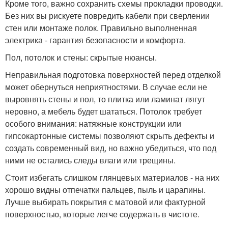
Кроме того, важно сохранить схемы прокладки проводки.
Без них вы рискуете повредить кабели при сверлении
стен или монтаже полок. Правильно выполненная
электрика - гарантия безопасности и комфорта.
Пол, потолок и стены: скрытые нюансы.
Неправильная подготовка поверхностей перед отделкой
может обернуться неприятностями. В случае если не
выровнять стены и пол, то плитка или ламинат лягут
неровно, а мебель будет шататься. Потолок требует
особого внимания: натяжные конструкции или
гипсокартонные системы позволяют скрыть дефекты и
создать современный вид, но важно убедиться, что под
ними не остались следы влаги или трещины.
Стоит избегать слишком глянцевых материалов - на них
хорошо видны отпечатки пальцев, пыль и царапины.
Лучше выбирать покрытия с матовой или фактурной
поверхностью, которые легче содержать в чистоте.