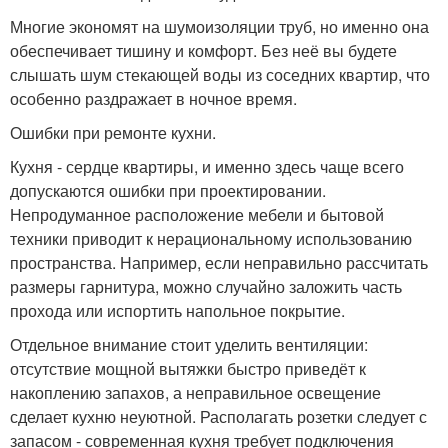
Многие экономят на шумоизоляции труб, но именно она
обеспечивает тишину и комфорт. Без неё вы будете
слышать шум стекающей воды из соседних квартир, что
особенно раздражает в ночное время.
Ошибки при ремонте кухни.
Кухня - сердце квартиры, и именно здесь чаще всего
допускаются ошибки при проектировании.
Непродуманное расположение мебели и бытовой
техники приводит к нерациональному использованию
пространства. Например, если неправильно рассчитать
размеры гарнитура, можно случайно заложить часть
прохода или испортить напольное покрытие.
Отдельное внимание стоит уделить вентиляции:
отсутствие мощной вытяжки быстро приведёт к
накоплению запахов, а неправильное освещение
сделает кухню неуютной. Располагать розетки следует с
запасом - современная кухня требует подключения