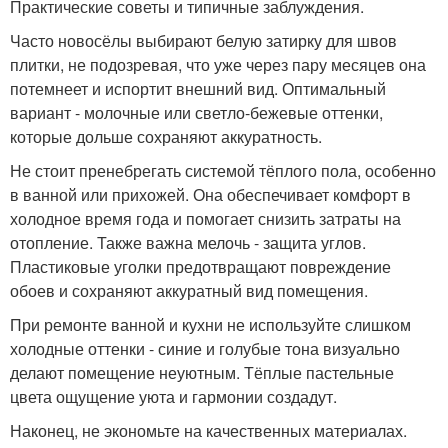
Практические советы и типичные заблуждения.
Часто новосёлы выбирают белую затирку для швов
плитки, не подозревая, что уже через пару месяцев она
потемнеет и испортит внешний вид. Оптимальный
вариант - молочные или светло-бежевые оттенки,
которые дольше сохраняют аккуратность.
Не стоит пренебрегать системой тёплого пола, особенно
в ванной или прихожей. Она обеспечивает комфорт в
холодное время года и помогает снизить затраты на
отопление. Также важна мелочь - защита углов.
Пластиковые уголки предотвращают повреждение
обоев и сохраняют аккуратный вид помещения.
При ремонте ванной и кухни не используйте слишком
холодные оттенки - синие и голубые тона визуально
делают помещение неуютным. Тёплые пастельные
цвета ощущение уюта и гармонии создадут.
Наконец, не экономьте на качественных материалах.