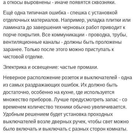
а откосы выровнены - иначе появятся сквозняки.
Ещё одна типичная ошибка - спешка с установкой
отделочных материалов. Например, укладка плитки или
ламината до завершения черновых работ приводит к
порче покрытия. Все коммуникации - проводка, трубы,
вентиляционные каналы - должны быть проложены
заранее. Только после этого можно приступать к
чистовой отделке.
Электрика и освещение: частые промахи.
Неверное расположение розеток и выключателей - одна
из самых раздражающих ошибок. Их должно быть
достаточно, особенно на кухне, где используется
множество приборов. Лучше предусмотреть запас - со
временем количество техники обычно увеличивается.
Удобным решением будет установка проходных
выключателей возле дверных ручек, чтобы свет можно
было включать и выключать с разных сторон комнаты.