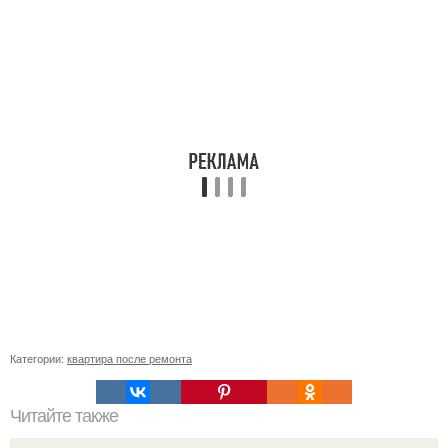
Категории:
квартира после ремонта
Читайте также