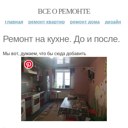
ВСЕ О РЕМОНТЕ
главная
ремонт квартир
ремонт дома
дизайн
Ремонт на кухне. До и после.
Мы вот, думаем, что бы сюда добавить
.