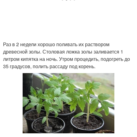
Раз в 2 недели хорошо поливать их раствором
древесной золы. Столовая ложка золы заливается 1
литром кипятка на ночь. Утром процедить, подогреть до
35 градусов, полить рассаду под корень.