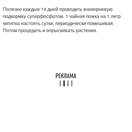
Полезно каждые 14 дней проводить внекорневую
подкормку суперфосфатом. 1 чайная ложка на 1 литр
кипятка настоять сутки, периодически помешивая.
Потом процедить и опрыскивать растения.