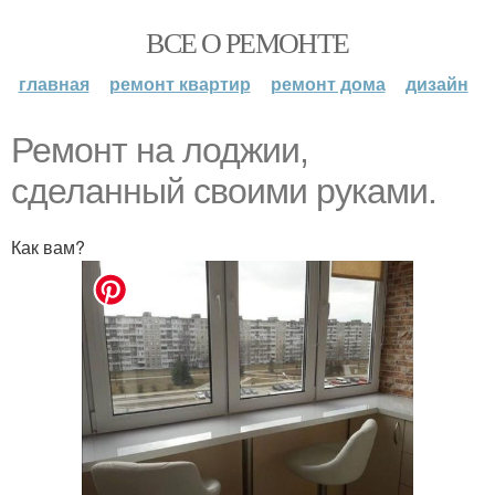
ВСЕ О РЕМОНТЕ
главная
ремонт квартир
ремонт дома
дизайн
Ремонт на лоджии,
сделанный своими руками.
Как вам?