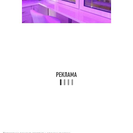
Категории:
ремонт квартиры своими руками