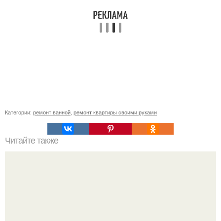
Категории:
ремонт ванной
,
ремонт квартиры своими руками
Читайте также