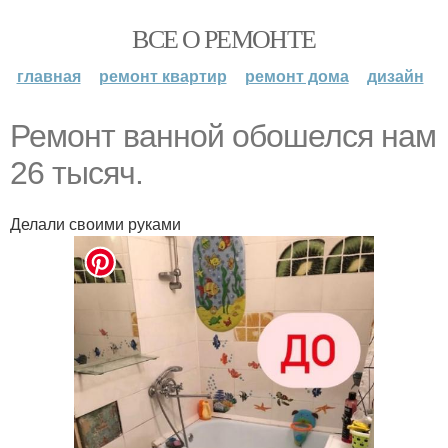
ВСЕ О РЕМОНТЕ
главная
ремонт квартир
ремонт дома
дизайн
Ремонт ванной обошелся нам
26 тысяч.
Делали своими руками