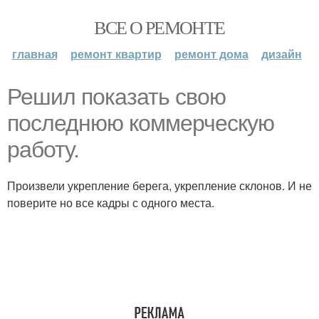
ВСЕ О РЕМОНТЕ
главная
ремонт квартир
ремонт дома
дизайн
Решил показать свою
последнюю коммерческую
работу.
Произвели укрепление берега, укрепление склонов. И не
поверите но все кадры с одного места.