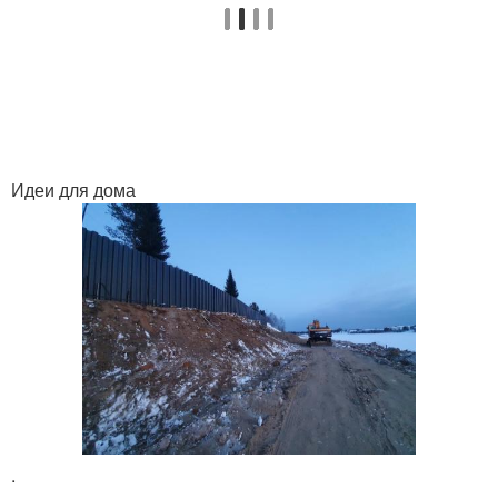
Идеи для дома
.