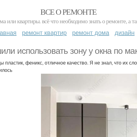
ВСЕ О РЕМОНТЕ
ма или квартиры. всё что необходимо знать о ремонте, а
лавная
ремонт квартир
ремонт дома
дизайн
или использовать зону у окна по ма
ы пластик, феникс, отличное качество. Я не знал, что их с
илось