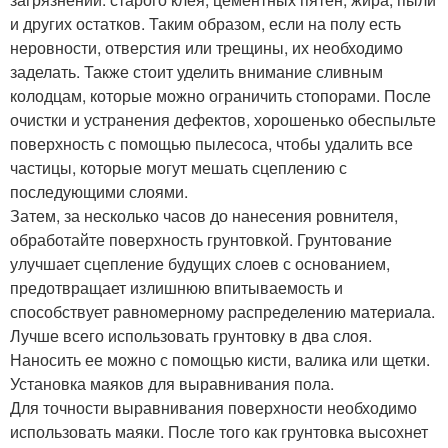
и других остатков. Таким образом, если на полу есть
неровности, отверстия или трещины, их необходимо
заделать. Также стоит уделить внимание сливным
колодцам, которые можно ограничить стопорами. После
очистки и устранения дефектов, хорошенько обеспыльте
поверхность с помощью пылесоса, чтобы удалить все
частицы, которые могут мешать сцеплению с
последующими слоями.
Затем, за несколько часов до нанесения ровнителя,
обработайте поверхность грунтовкой. Грунтование
улучшает сцепление будущих слоев с основанием,
предотвращает излишнюю впитываемость и
способствует равномерному распределению материала.
Лучше всего использовать грунтовку в два слоя.
Наносить ее можно с помощью кисти, валика или щетки.
Установка маяков для выравнивания пола.
Для точности выравнивания поверхности необходимо
использовать маяки. После того как грунтовка высохнет