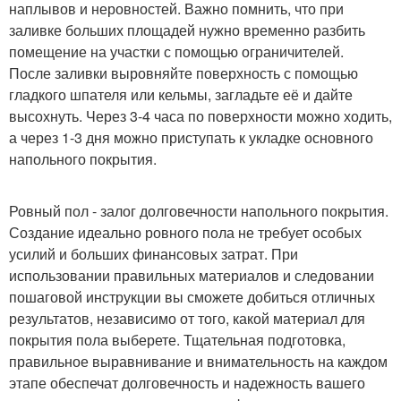
наплывов и неровностей. Важно помнить, что при
заливке больших площадей нужно временно разбить
помещение на участки с помощью ограничителей.
После заливки выровняйте поверхность с помощью
гладкого шпателя или кельмы, загладьте её и дайте
высохнуть. Через 3-4 часа по поверхности можно ходить,
а через 1-3 дня можно приступать к укладке основного
напольного покрытия.
Ровный пол - залог долговечности напольного покрытия.
Создание идеально ровного пола не требует особых
усилий и больших финансовых затрат. При
использовании правильных материалов и следовании
пошаговой инструкции вы сможете добиться отличных
результатов, независимо от того, какой материал для
покрытия пола выберете. Тщательная подготовка,
правильное выравнивание и внимательность на каждом
этапе обеспечат долговечность и надежность вашего