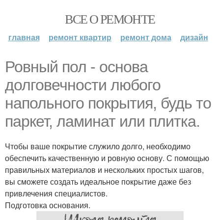
ВСЕ О РЕМОНТЕ
главная
ремонт квартир
ремонт дома
дизайн
Ровный пол - основа
долговечности любого
напольного покрытия, будь то
паркет, ламинат или плитка.
Чтобы ваше покрытие служило долго, необходимо
обеспечить качественную и ровную основу. С помощью
правильных материалов и нескольких простых шагов,
вы сможете создать идеальное покрытие даже без
привлечения специалистов.
Подготовка основания.