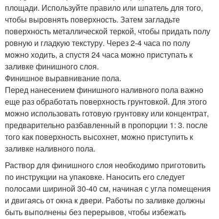
площади. Используйте правило или шпатель для того,
чтобы выровнять поверхность. Затем загладьте
поверхность металлической теркой, чтобы придать полу
ровную и гладкую текстуру. Через 2-4 часа по полу
можно ходить, а спустя 24 часа можно приступать к
заливке финишного слоя.
Финишное выравнивание пола.
Перед нанесением финишного наливного пола важно
еще раз обработать поверхность грунтовкой. Для этого
можно использовать готовую грунтовку или концентрат,
предварительно разбавленный в пропорции 1: 3. после
того как поверхность высохнет, можно приступить к
заливке наливного пола.
Раствор для финишного слоя необходимо приготовить
по инструкции на упаковке. Наносить его следует
полосами шириной 30-40 см, начиная с угла помещения
и двигаясь от окна к двери. Работы по заливке должны
быть выполнены без перерывов, чтобы избежать