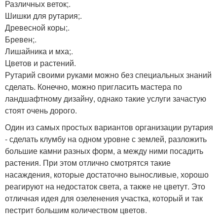
Различных веток;.
Шишки для рутария;.
Древесной коры;.
Бревен;.
Лишайника и мха;.
Цветов и растений.
Рутарий своими руками можно без специальных знаний
сделать. Конечно, можно пригласить мастера по
ландшафтному дизайну, однако такие услуги зачастую
стоят очень дорого.
Один из самых простых вариантов организации рутария
- сделать клумбу на одном уровне с землей, разложить
большие камни разных форм, а между ними посадить
растения. При этом отлично смотрятся такие
насаждения, которые достаточно выносливые, хорошо
реагируют на недостаток света, а также не цветут. Это
отличная идея для озеленения участка, который и так
пестрит большим количеством цветов.