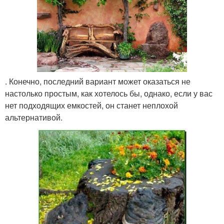
. Конечно, последний вариант может оказаться не
настолько простым, как хотелось бы, однако, если у вас
нет подходящих емкостей, он станет неплохой
альтернативой.