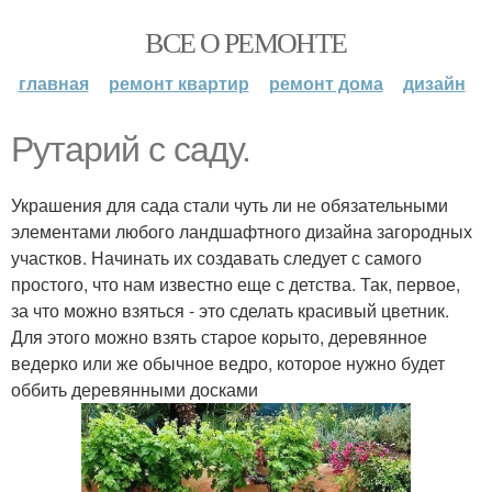
ВСЕ О РЕМОНТЕ
главная
ремонт квартир
ремонт дома
дизайн
Рутарий с саду.
Украшения для сада стали чуть ли не обязательными
элементами любого ландшафтного дизайна загородных
участков. Начинать их создавать следует с самого
простого, что нам известно еще с детства. Так, первое,
за что можно взяться - это сделать красивый цветник.
Для этого можно взять старое корыто, деревянное
ведерко или же обычное ведро, которое нужно будет
оббить деревянными досками