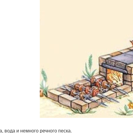
а, вода и немного речного песка.