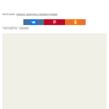
Категории:
ремонт квартиры своими руками
Читайте также
Клематисы молоко любят.