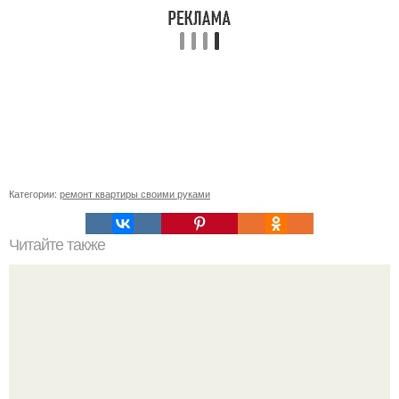
Категории:
ремонт квартиры своими руками
Читайте также