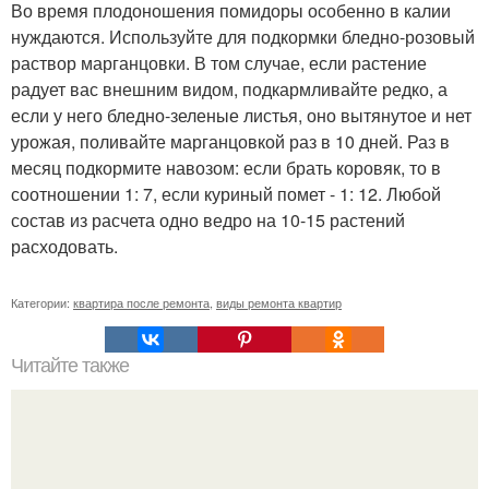
Во время плодоношения помидоры особенно в калии
нуждаются. Используйте для подкормки бледно-розовый
раствор марганцовки. В том случае, если растение
радует вас внешним видом, подкармливайте редко, а
если у него бледно-зеленые листья, оно вытянутое и нет
урожая, поливайте марганцовкой раз в 10 дней. Раз в
месяц подкормите навозом: если брать коровяк, то в
соотношении 1: 7, если куриный помет - 1: 12. Любой
состав из расчета одно ведро на 10-15 растений
расходовать.
Категории:
квартира после ремонта
,
виды ремонта квартир
Читайте также