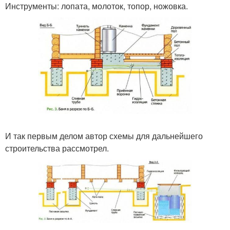
Инструменты: лопата, молоток, топор, ножовка.
И так первым делом автор схемы для дальнейшего
строительства рассмотрел.