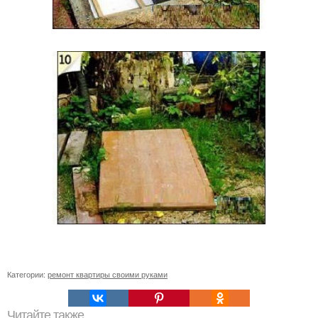
Категории:
ремонт квартиры своими руками
Читайте также