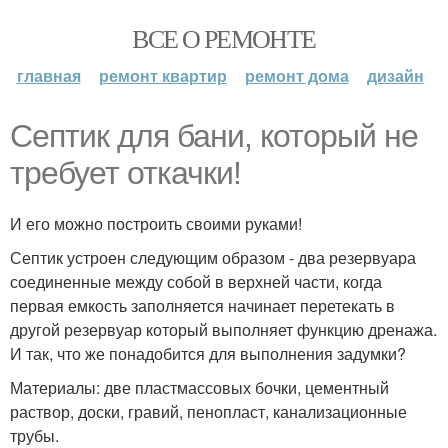
ВСЕ О РЕМОНТЕ
главная
ремонт квартир
ремонт дома
дизайн
Септик для бани, который не
требует откачки!
И его можно построить своими руками!
Септик устроен следующим образом - два резервуара
соединенные между собой в верхней части, когда
первая емкость заполняется начинает перетекать в
другой резервуар который выполняет функцию дренажа.
И так, что же понадобится для выполнения задумки?
Материалы: две пластмассовых бочки, цементный
раствор, доски, гравий, пенопласт, канализационные
трубы.