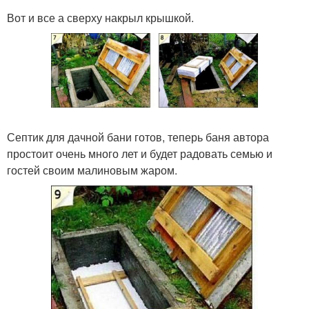
Вот и все а сверху накрыл крышкой.
Септик для дачной бани готов, теперь баня автора
простоит очень много лет и будет радовать семью и
гостей своим малиновым жаром.