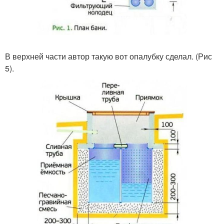
В верхней части автор такую вот опалубку сделал. (Рис
5).