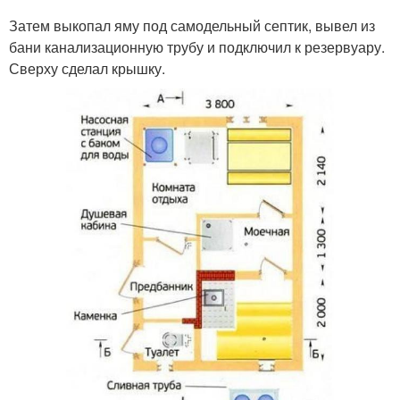
Затем выкопал яму под самодельный септик, вывел из
бани канализационную трубу и подключил к резервуару.
Сверху сделал крышку.