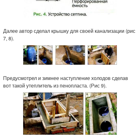
Далее автор сделал крышку для своей канализации (рис
7, 8).
Предусмотрел и зимнее наступление холодов сделав
вот такой утеплитель из пенопласта. (Рис 9).