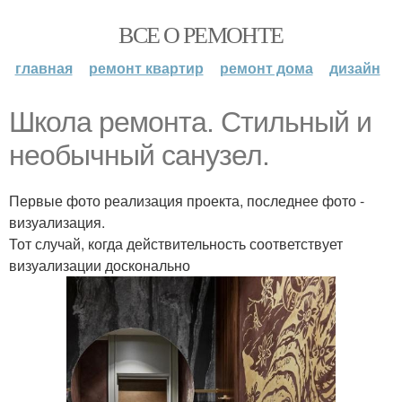
ВСЕ О РЕМОНТЕ
главная
ремонт квартир
ремонт дома
дизайн
Школа ремонта. Стильный и
необычный санузел.
Первые фото реализация проекта, последнее фото -
визуализация.
Тот случай, когда действительность соответствует
визуализации досконально