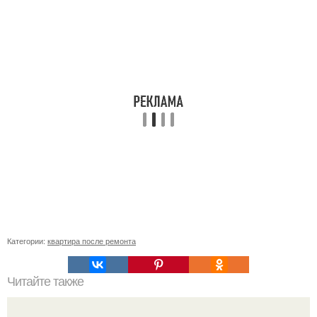
Категории:
квартира после ремонта
Читайте также