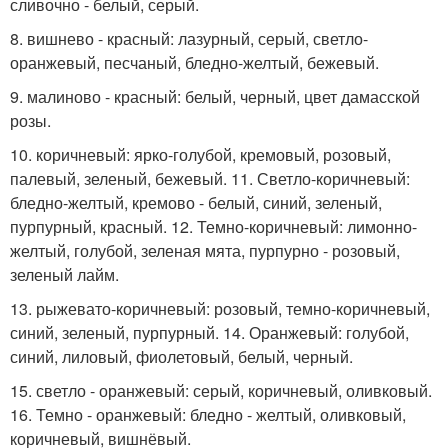
сливочно - белый, серый.
8. вишнево - красный: лазурный, серый, светло-
оранжевый, песчаный, бледно-желтый, бежевый.
9. малиново - красный: белый, черный, цвет дамасской
розы.
10. коричневый: ярко-голубой, кремовый, розовый,
палевый, зеленый, бежевый. 11. Светло-коричневый:
бледно-желтый, кремово - белый, синий, зеленый,
пурпурный, красный. 12. Темно-коричневый: лимонно-
желтый, голубой, зеленая мята, пурпурно - розовый,
зеленый лайм.
13. рыжевато-коричневый: розовый, темно-коричневый,
синий, зеленый, пурпурный. 14. Оранжевый: голубой,
синий, лиловый, фиолетовый, белый, черный.
15. светло - оранжевый: серый, коричневый, оливковый.
16. Темно - оранжевый: бледно - желтый, оливковый,
коричневый, вишнёвый.