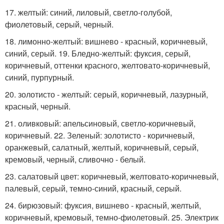
17. желтый: синий, лиловый, светло-голубой,
фиолетовый, серый, черный.
18. лимонно-желтый: вишнево - красный, коричневый,
синий, серый. 19. Бледно-желтый: фуксия, серый,
коричневый, оттенки красного, желтовато-коричневый,
синий, пурпурный.
20. золотисто - желтый: серый, коричневый, лазурный,
красный, черный.
21. оливковый: апельсиновый, светло-коричневый,
коричневый. 22. Зеленый: золотисто - коричневый,
оранжевый, салатный, желтый, коричневый, серый,
кремовый, черный, сливочно - белый.
23. салатовый цвет: коричневый, желтовато-коричневый,
палевый, серый, темно-синий, красный, серый.
24. бирюзовый: фуксия, вишнево - красный, желтый,
коричневый, кремовый, темно-фиолетовый. 25. Электрик