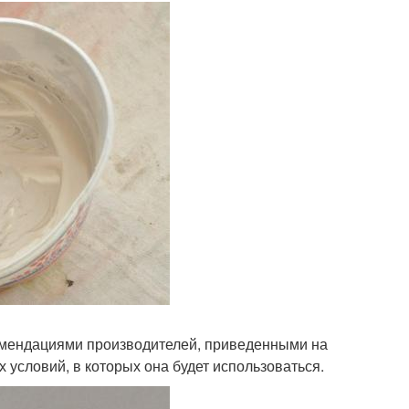
комендациями производителей, приведенными на
х условий, в которых она будет использоваться.