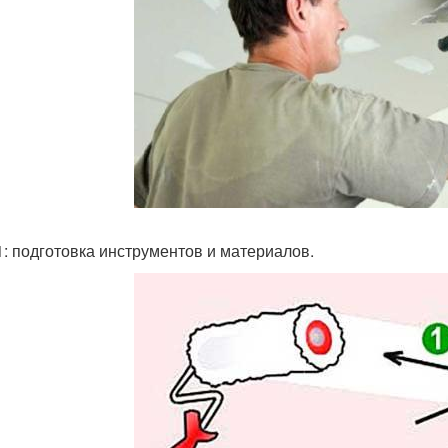
1: подготовка инструментов и материалов.