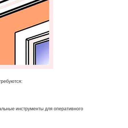
требуются:
еальные инструменты для оперативного