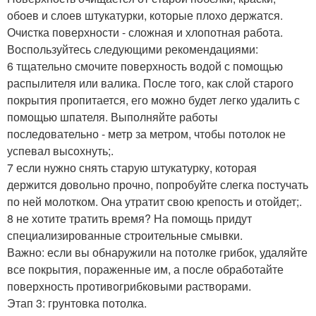
обоев и слоев штукатурки, которые плохо держатся.
Очистка поверхности - сложная и хлопотная работа.
Воспользуйтесь следующими рекомендациями:
6 тщательно смочите поверхность водой с помощью
распылителя или валика. После того, как слой старого
покрытия пропитается, его можно будет легко удалить с
помощью шпателя. Выполняйте работы
последовательно - метр за метром, чтобы потолок не
успевал высохнуть;.
7 если нужно снять старую штукатурку, которая
держится довольно прочно, попробуйте слегка постучать
по ней молотком. Она утратит свою крепость и отойдет;.
8 не хотите тратить время? На помощь придут
специализированные строительные смывки.
Важно: если вы обнаружили на потолке грибок, удаляйте
все покрытия, пораженные им, а после обработайте
поверхность противогрибковыми растворами.
Этап 3: грунтовка потолка.