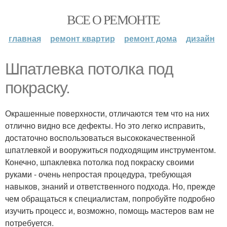
ВСЕ О РЕМОНТЕ
главная
ремонт квартир
ремонт дома
дизайн
Шпатлевка потолка под
покраску.
Окрашенные поверхности, отличаются тем что на них
отлично видно все дефекты. Но это легко исправить,
достаточно воспользоваться высококачественной
шпатлевкой и вооружиться подходящим инструментом.
Конечно, шпаклевка потолка под покраску своими
руками - очень непростая процедура, требующая
навыков, знаний и ответственного подхода. Но, прежде
чем обращаться к специалистам, попробуйте подробно
изучить процесс и, возможно, помощь мастеров вам не
потребуется.