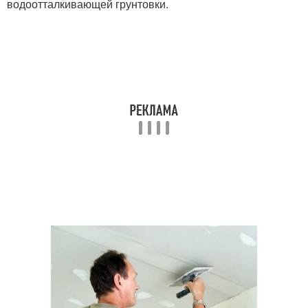
водоотталкивающей грунтовки.