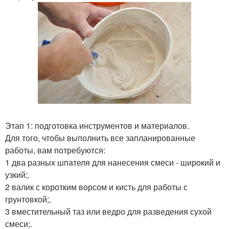
Этап 1: подготовка инструментов и материалов.
Для того, чтобы выполнить все запланированные
работы, вам потребуются:
1 два разных шпателя для нанесения смеси - широкий и
узкий;.
2 валик с коротким ворсом и кисть для работы с
грунтовкой;.
3 вместительный таз или ведро для разведения сухой
смеси;.