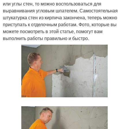
или углы стен, то можно воспользоваться для
выравнивания угловым шпателем. Самостоятельная
штукатурка стен из кирпича закончена, теперь можно
приступать к отделочным работам. Фото, которые вы
можете посмотреть в этой статье, помогут вам
выполнить работы правильно и быстро.