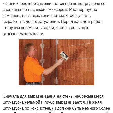
к 2 или 3. раствор замешивается при помощи дрели со
специальной насадкой - миксером. Раствор нужно
замешивать в таких количествах, чтобы успеть
выработать до его загустения. Перед началом работ
стену нужно смочить водой, чтобы уменьшить
всасываемость влаги.
Сначала для выравнивания на стены набрасывается
штукатурка кельмой и грубо выравнивается. Нижняя
штукатурка по консистенции должна быть немного более