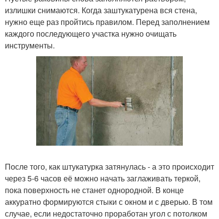
излишки снимаются. Когда заштукатурена вся стена,
нужно еще раз пройтись правилом. Перед заполнением
каждого последующего участка нужно очищать
инструменты.
После того, как штукатурка затянулась - а это происходит
через 5-6 часов её можно начать заглаживать теркой,
пока поверхность не станет однородной. В конце
аккуратно формируются стыки с окном и с дверью. В том
случае, если недостаточно проработан угол с потолком