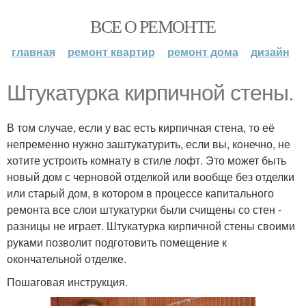
ВСЕ О РЕМОНТЕ
главная
ремонт квартир
ремонт дома
дизайн
Штукатурка кирпичной стены.
В том случае, если у вас есть кирпичная стена, то её
непременно нужно заштукатурить, если вы, конечно, не
хотите устроить комнату в стиле лофт. Это может быть
новый дом с черновой отделкой или вообще без отделки
или старый дом, в котором в процессе капитального
ремонта все слои штукатурки были счищены со стен -
разницы не играет. Штукатурка кирпичной стены своими
руками позволит подготовить помещение к
окончательной отделке.
Пошаговая инструкция.