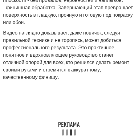
- финишная обработка. Завершающий этап превращает
поверхность в гладкую, прочную и готовую под покраску
или обои.
Видео наглядно доказывает: даже новичок, следуя
правильной технике и не торопясь, может добиться
профессионального результата. Это практичное,
понятное и вдохновляющее руководство станет
отличной опорой для всех, кто решился делать ремонт
своими руками и стремится к аккуратному,
качественному финишу.