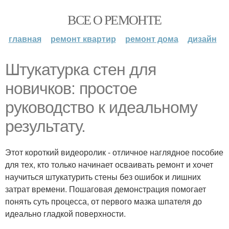
ВСЕ О РЕМОНТЕ
главная
ремонт квартир
ремонт дома
дизайн
Штукатурка стен для
новичков: простое
руководство к идеальному
результату.
Этот короткий видеоролик - отличное наглядное пособие
для тех, кто только начинает осваивать ремонт и хочет
научиться штукатурить стены без ошибок и лишних
затрат времени. Пошаговая демонстрация помогает
понять суть процесса, от первого мазка шпателя до
идеально гладкой поверхности.