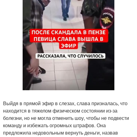
Выйдя в прямой эфир в слезах, слава призналась, что
находится в тяжелом физическом состоянии из-за
болезни, но не могла отменить шоу, чтобы не подвести
команду и избежать огромных штрафов. Она
предложила недовольным вернуть деньги, назвав