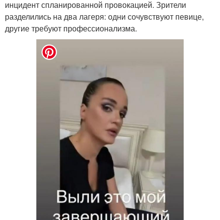
инцидент спланированной провокацией. Зрители
разделились на два лагеря: одни сочувствуют певице,
другие требуют профессионализма.