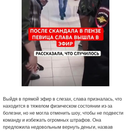
Выйдя в прямой эфир в слезах, слава призналась, что
находится в тяжелом физическом состоянии из-за
болезни, но не могла отменить шоу, чтобы не подвести
команду и избежать огромных штрафов. Она
предложила недовольным вернуть деньги, назвав