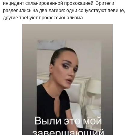
инцидент спланированной провокацией. Зрители
разделились на два лагеря: одни сочувствуют певице,
другие требуют профессионализма.