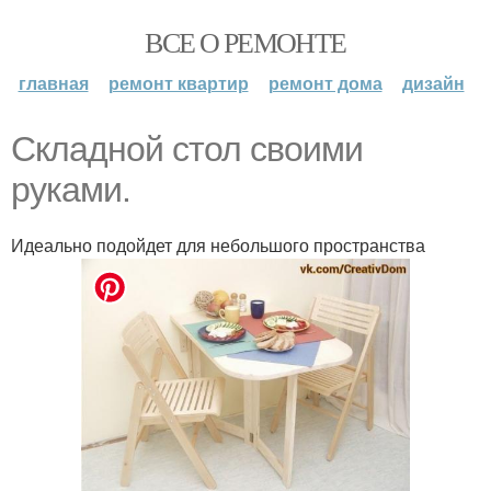
ВСЕ О РЕМОНТЕ
главная
ремонт квартир
ремонт дома
дизайн
Складной стол своими
руками.
Идеально подойдет для небольшого пространства