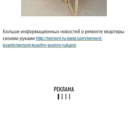
Больше информационных новостей о ремонте квартиры
своими руками
http://remont.ru-best.com/remont-
kvartir/remont-kvartiry-svoimi-rukami