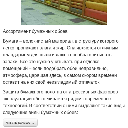
Ассортимент бумажных обоев
Бумага – волокнистый материал, в структуру которого
легко проникают влага и жир. Она является отличным
плацдармом для пыли и даже способна впитывать
запахи. Всё это нужно учитывать при отделке
помещений – если подобрать обои неправильно,
атмосфера, царящая здесь, в самом скором времени
оставит на них свой неизгладимый отпечаток.
Защита бумажного полотна от агрессивных факторов
эксплуатации обеспечивается рядом современных
технологий. В соответствии с ними выделяют такие виды
следующие виды бумажных обоев:
читать дальше →