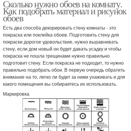
Сколько нужно обоев на комнату.
Как подобрать материал и рисунок
обоев
Есть два способа декорировать стену комнаты - это
покраска или поклейка обоев. Подготовить стену для
покраски дорогое удовольствие, нужно выравнивать
стену, если дом новый он будет давать усадку и чтобы
покраска не пошла трещинами нужно правильно
подготовит стену. Если покраска не подходит, то нужно
правильно подобрать обои. В первую очередь обратить
внимание на то, легко ли будет за ними ухаживать и для
какого помещения вы собираетесь их использовать.
Маркировка