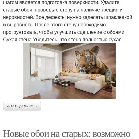
шагом является подготовка поверхности. Удалите
старые обои, проверьте стену на наличие трещин и
неровностей. Все дефекты нужно заделать шпаклевкой
и выровнять. После этого стену необходимо
прогрунтовать, чтобы улучшить сцепление с обоями.
Сухая стена Убедитесь, что стена полностью сухая.
читать дальше →
Новые обои на старых: возможно