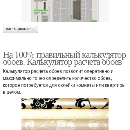
читать дальше →
На 100% правильный калькулятор
обоев. Калькулятор расчета обоев
Калькулятор расчета обоев позволит оперативно и
максимально точно определить количество обоев,
которое потребуется для оклейки комнаты или квартиры
в целом.