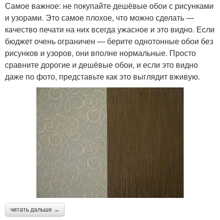
Самое важное: не покупайте дешёвые обои с рисунками
и узорами. Это самое плохое, что можно сделать —
качество печати на них всегда ужасное и это видно. Если
бюджет очень ограничен — берите однотонные обои без
рисунков и узоров, они вполне нормальные. Просто
сравните дорогие и дешёвые обои, и если это видно
даже по фото, представьте как это выглядит вживую.
читать дальше →