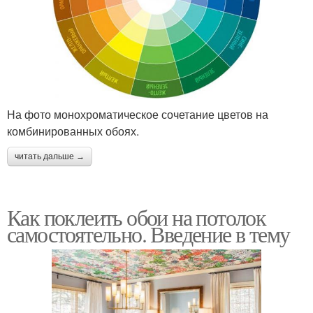
На фото монохроматическое сочетание цветов на
комбинированных обоях.
читать дальше →
Как поклеить обои на потолок
самостоятельно. Введение в тему