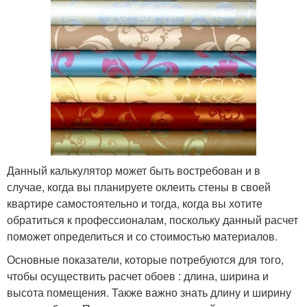
Данный калькулятор может быть востребован и в
случае, когда вы планируете оклеить стены в своей
квартире самостоятельно и тогда, когда вы хотите
обратиться к профессионалам, поскольку данный расчет
поможет определиться и со стоимостью материалов.
Основные показатели, которые потребуются для того,
чтобы осуществить расчет обоев : длина, ширина и
высота помещения. Также важно знать длину и ширину