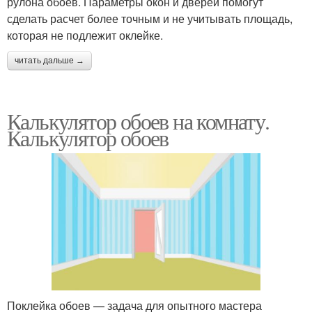
рулона обоев. Параметры окон и дверей помогут
сделать расчет более точным и не учитывать площадь,
которая не подлежит оклейке.
читать дальше →
Калькулятор обоев на комнату.
Калькулятор обоев
Поклейка обоев — задача для опытного мастера