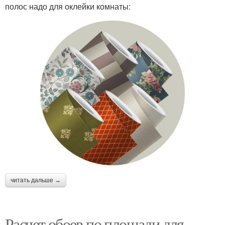
полос надо для оклейки комнаты:
читать дальше →
Расчет обоев по площади для