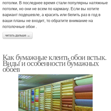
потолки. В последнее время стали популярны натяжные
потолки, но они не всем по карману. Если вы хотите
вариант подешевле, а красить или белить раз в год в
ваши планы не входит, то обратите внимание на
потолочные обои .
читать дальше →
Как бумажные клеить обои встык.
Виды и особенности бумажных
обоев