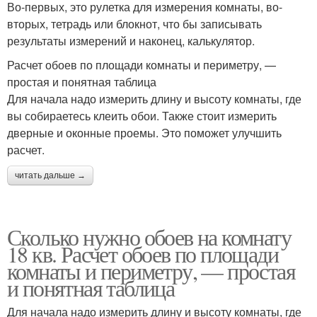
Во-первых, это рулетка для измерения комнаты, во-
вторых, тетрадь или блокнот, что бы записывать
результаты измерений и наконец, калькулятор.
Расчет обоев по площади комнаты и периметру, —
простая и понятная таблица
Для начала надо измерить длину и высоту комнаты, где
вы собираетесь клеить обои. Также стоит измерить
дверные и оконные проемы. Это поможет улучшить
расчет.
читать дальше →
Сколько нужно обоев на комнату
18 кв. Расчет обоев по площади
комнаты и периметру, — простая
и понятная таблица
Для начала надо измерить длину и высоту комнаты, где