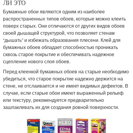
ли это
Бумажные обои являются одним из наиболее
распространенных типов обоев, которые можно клеить
поверх старых. Они отличаются от других видов обоев
своей дышащей структурой, что позволяет стенам
“дышать” и избежать образования плесени. Клей для
бумажных обоев обладает способностью проникать
сквозь старое покрытие и обеспечивать надежное
сцепление нового слоя обоев.
Перед клеенкой бумажных обоев на старые необходимо
убедиться, что старое покрытие надежно держится на
стене, не отслаивается и не имеет видимых дефектов. В
случае, если старые обои имеют выраженный рельеф
или текстуру, рекомендуется предварительно
зашпаклевать их для создания ровной поверхности.