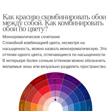
Как красиво скомбинировать обои
между собой. Как комбинировать
обои по цвету?
Монохроматическое сочетание
Спокойной комбинацией цвета, несмотря на
насыщенность, можно назвать монохроматическую. Это
оттенки одного цвета, отличающиеся по насыщенности.
В интерьере более сочным оттенком можно обозначить
желаемые зоны или визуально разделить пространство.