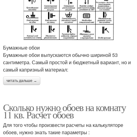
Бумажные обои
Бумажные обои выпускаются обычно шириной 53
сантиметра. Самый простой и бюджетный вариант, но и
самый капризный материал:
читать дальше →
Сколько нужно обоев на комнату
11 кв. Расчет обоев
Для того чтобы произвести расчеты на калькуляторе
обоев, нужно знать такие параметры :