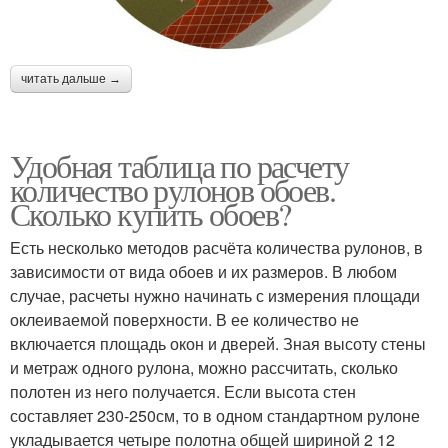
читать дальше →
Удобная таблица по расчету
количество рулонов обоев.
Сколько купить обоев?
Есть несколько методов расчёта количества рулонов, в
зависимости от вида обоев и их размеров. В любом
случае, расчеты нужно начинать с измерения площади
оклеиваемой поверхности. В ее количество не
включается площадь окон и дверей. Зная высоту стены
и метраж одного рулона, можно рассчитать, сколько
полотен из него получается. Если высота стен
составляет 230-250см, то в одном стандартном рулоне
укладывается четыре полотна общей шириной 2 12