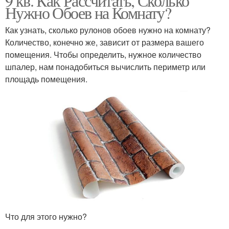
9 кв. Как Рассчитать, Сколько
Нужно Обоев на Комнату?
Как узнать, сколько рулонов обоев нужно на комнату?
Количество, конечно же, зависит от размера вашего
помещения. Чтобы определить, нужное количество
шпалер, нам понадобиться вычислить периметр или
площадь помещения.
Что для этого нужно?