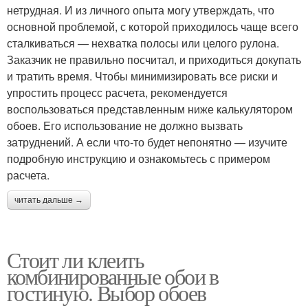
нетрудная. И из личного опыта могу утверждать, что
основной проблемой, с которой приходилось чаще всего
сталкиваться — нехватка полосы или целого рулона.
Заказчик не правильно посчитал, и приходиться докупать
и тратить время. Чтобы минимизировать все риски и
упростить процесс расчета, рекомендуется
воспользоваться представленным ниже калькулятором
обоев. Его использование не должно вызвать
затруднений. А если что-то будет непонятно — изучите
подробную инструкцию и ознакомьтесь с примером
расчета.
читать дальше →
Стоит ли клеить
комбинированные обои в
гостиную. Выбор обоев