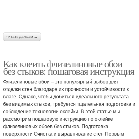
читать дальше →
Как клеить флизелиновые обои
без стыков: пошаговая инструкция
Флизелиновые обои – это популярный выбор для
отделки стен благодаря их прочности и устойчивости к
влаге. Однако, чтобы добиться идеального результата
без видимых стыков, требуется тщательная подготовка и
соблюдение технологии оклейки. В этой статье мы
рассмотрим пошаговую инструкцию по оклейке
флизелиновых обоев без стыков. Подготовка
поверхности Очистка и выравнивание стен Первым