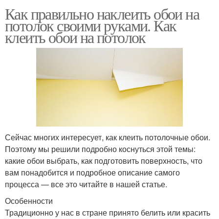
Как правильно наклеить обои на
потолок своими руками. Как
клеить обои на потолок
Сейчас многих интересует, как клеить потолочные обои.
Поэтому мы решили подробно коснуться этой темы:
какие обои выбрать, как подготовить поверхность, что
вам понадобится и подробное описание самого
процесса — все это читайте в нашей статье.
Особенности
Традиционно у нас в стране принято белить или красить