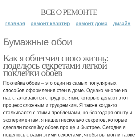
ВСЕ О РЕМОНТЕ
главная
ремонт квартир
ремонт дома
дизайн
Бумажные обои
Как я облегчил свою жизнь:
поделюсь секретами легкой
поклейки обоев
Поклейка обоев – это один из самых популярных
способов оформления стен в доме. Однако многие из
нас сталкиваются с трудностями, которые делают этот
процесс сложным и трудоемким. Я также когда-то
сталкивался с этими проблемами, но благодаря опыту и
экспериментам, я нашел несколько секретов, которые
сделали поклейку обоев проще и быстрее. Сегодня я
поделюсь с вами этими секретами, чтобы вы могли также