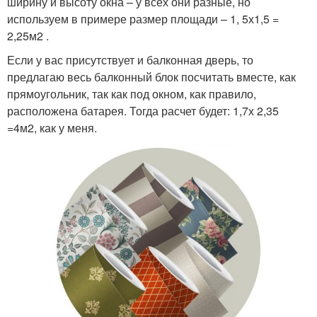
ширину и высоту окна – у всех они разные, но
используем в примере размер площади – 1, 5х1,5 =
2,25м2 .
Если у вас присутствует и балконная дверь, то
предлагаю весь балконный блок посчитать вместе, как
прямоугольник, так как под окном, как правило,
расположена батарея. Тогда расчет будет: 1,7х 2,35
=4м2, как у меня.