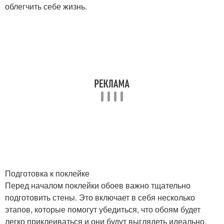
облегчить себе жизнь.
Подготовка к поклейке
Перед началом поклейки обоев важно тщательно
подготовить стены. Это включает в себя несколько
этапов, которые помогут убедиться, что обоям будет
легко приклеиваться и они будут выглядеть идеально.