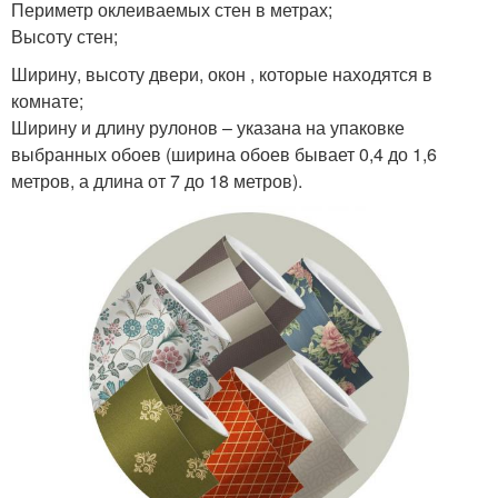
Периметр оклеиваемых стен в метрах;
Высоту стен;
Ширину, высоту двери, окон , которые находятся в
комнате;
Ширину и длину рулонов – указана на упаковке
выбранных обоев (ширина обоев бывает 0,4 до 1,6
метров, а длина от 7 до 18 метров).