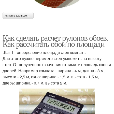
читать дальше →
Как сделать расчет рулонов обоев.
Как рассчитать обои по площади
Шаг 1 - определение площади стен комнаты
Для этого нужно периметр стен умножить на высоту
стен. От полученного значения отнимите площадь окон и
дверей. Например комната: ширина - 4 м, длина - 3 м,
высота - 2,5 м, окно: ширина - 1,5 м, высота - 1,5 м,
дверь: ширина - 0,7 м, высота 2 м.