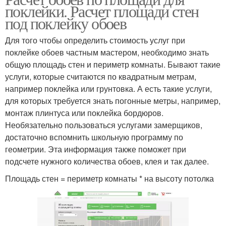
поклейки. Расчет площади стен
под поклейку обоев
Для того чтобы определить стоимость услуг при
поклейке обоев частным мастером, необходимо знать
общую площадь стен и периметр комнаты. Бывают такие
услуги, которые считаются по квадратным метрам,
например поклейка или грунтовка. А есть такие услуги,
для которых требуется знать погонные метры, например,
монтаж плинтуса или поклейка бордюров.
Необязательно пользоваться услугами замерщиков,
достаточно вспомнить школьную программу по
геометрии. Эта информация также поможет при
подсчете нужного количества обоев, клея и так далее.
Площадь стен = периметр комнаты * на высоту потолка