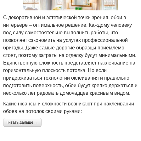
С декоративной и эстетической точки зрения, обои в
интерьере – оптимальное решение. Каждому человеку
под силу самостоятельно выполнить работы, что
позволяет сэкономить на услугах профессиональной
бригады. Даже самые дорогие образцы приемлемо
стоят, поэтому затраты на отделку будут минимальными.
Единственную сложность представляет наклеивание на
горизонтальную плоскость потолка. Но если
придерживаться технологии оклеивания и правильно
подготовить поверхность, обои будут крепко держаться и
несколько лет радовать домочадцев красивым видом.
Какие нюансы и сложности возникают при наклеивании
обоев на потолок своими руками:
читать дальше →