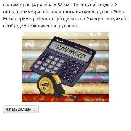
сантиметров (4 рулона х 53 см). То есть на каждые 2
метра периметра площади комнаты нужен рулон обоев.
Если периметр комнаты разделить на 2 метра, получится
необходимое количество рулонов.
читать дальше →