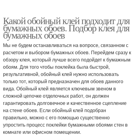
Какой обойный клей подходит для
бумажных обоев. Подбор клея для
бумажных обоев
Мы не будем останавливаться на вопросе, связанном с
расчетом и выбором бумажных обоев. Перейдем сразу к
обзору клея, который лучше всего подойдет к бумажным
обоям. Для того чтобы поклейка была быстрой,
результативной, обойный клей нужно использовать
только тот, который предназначен для обоев данного
вида. Обойный клей является ключевым звеном в
сложной цепочке отделочных работ, он должен
гарантировать долговечное и качественное сцепление
на стене обоев. Если обойный клей подобран
правильно, можно с его помощью существенно
упростить процесс поклейки бумажными обоями стен в
комнате или офисном помещении.