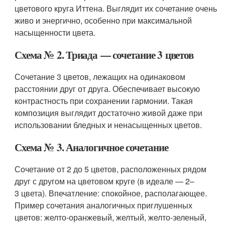
цветового круга Иттена. Выглядит их сочетание очень
живо и энергично, особенно при максимальной
насыщенности цвета.
Схема № 2. Триада — сочетание 3 цветов
Сочетание 3 цветов, лежащих на одинаковом
расстоянии друг от друга. Обеспечивает высокую
контрастность при сохранении гармонии. Такая
композиция выглядит достаточно живой даже при
использовании бледных и ненасыщенных цветов.
Схема № 3. Аналогичное сочетание
Сочетание от 2 до 5 цветов, расположенных рядом
друг с другом на цветовом круге (в идеале — 2–
3 цвета). Впечатление: спокойное, располагающее.
Пример сочетания аналогичных приглушенных
цветов: желто-оранжевый, желтый, желто-зеленый,