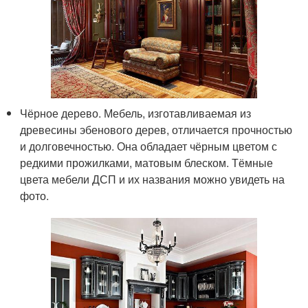
Чёрное дерево. Мебель, изготавливаемая из
древесины эбенового дерев, отличается прочностью
и долговечностью. Она обладает чёрным цветом с
редкими прожилками, матовым блеском. Тёмные
цвета мебели ДСП и их названия можно увидеть на
фото.