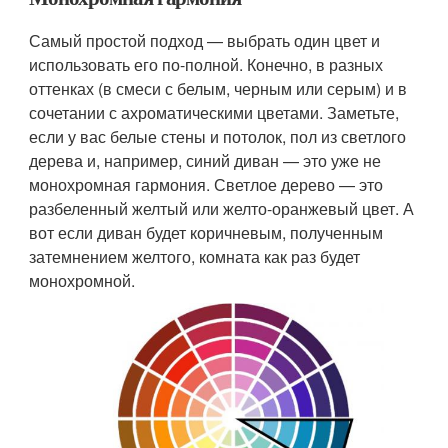
Самый простой подход — выбрать один цвет и
использовать его по-полной. Конечно, в разных
оттенках (в смеси с белым, черным или серым) и в
сочетании с ахроматическими цветами. Заметьте,
если у вас белые стены и потолок, пол из светлого
дерева и, например, синий диван — это уже не
монохромная гармония. Светлое дерево — это
разбеленный желтый или желто-оранжевый цвет. А
вот если диван будет коричневым, полученным
затемнением желтого, комната как раз будет
монохромной.