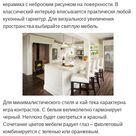
керамика с неброским рисунком на поверхности. В
классический интерьер вписывается практически любой
кухонный гарнитур. Для визуального увеличения
пространства выбирайте светлую мебель.
Для минималистического стиля и хай-тека характерна
игра контрастов. С белым великолепно гармонирует
черный. Неплохо будет смотреться и красный.
Сочетание цветов мебели радует глаз – фиолетовый
комбинируется с зеленью или оранжевым.