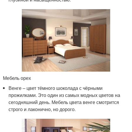
Мебель орех
Венге – цвет тёмного шоколада с чёрными
прожилками. Это один из самых модных цветов на
сегодняшний день. Мебель цвета венге смотрится
строго и лаконично, но дорого.