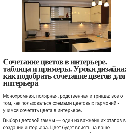
Сочетание цветов в интерьере.
таблица и примеры. Уроки дизайна:
как подобрать сочетание цветов для
интерьера
Монохромная, полярная, родственная и триада: все о
том, как пользоваться схемами цветовых гармоний -
учимся сочетать цвета в интерьере.
Выбор цветовой гаммы — один из важнейших этапов в
создании интерьера. Цвет будет влиять на ваше