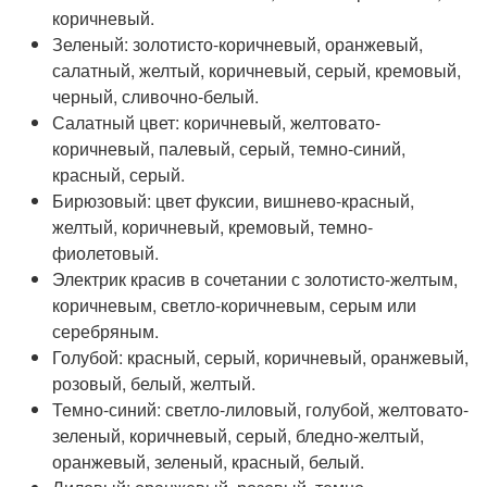
коричневый.
Зеленый: золотисто-коричневый, оранжевый,
салатный, желтый, коричневый, серый, кремовый,
черный, сливочно-белый.
Салатный цвет: коричневый, желтовато-
коричневый, палевый, серый, темно-синий,
красный, серый.
Бирюзовый: цвет фуксии, вишнево-красный,
желтый, коричневый, кремовый, темно-
фиолетовый.
Электрик красив в сочетании с золотисто-желтым,
коричневым, светло-коричневым, серым или
серебряным.
Голубой: красный, серый, коричневый, оранжевый,
розовый, белый, желтый.
Темно-синий: светло-лиловый, голубой, желтовато-
зеленый, коричневый, серый, бледно-желтый,
оранжевый, зеленый, красный, белый.