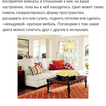
восприятие комнаты и отношение к ней, на ваше
настроение, пока вы в ней находитесь. Цвет может также
помочь скорректировать форму пространства,
расширить его или сузить, поднять потолки или сделать
«невидимой» крупную мебель. Поговорим о том, какие
цвета можно сочетать друг с другом в интерьере.