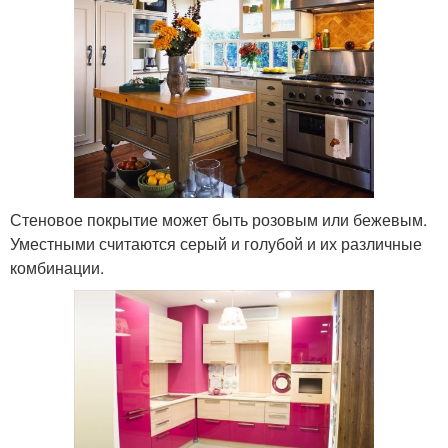
Стеновое покрытие может быть розовым или бежевым.
Уместными считаются серый и голубой и их различные
комбинации.