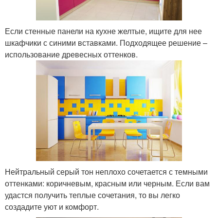
Если стенные панели на кухне желтые, ищите для нее
шкафчики с синими вставками. Подходящее решение –
использование древесных оттенков.
Нейтральный серый тон неплохо сочетается с темными
оттенками: коричневым, красным или черным. Если вам
удастся получить теплые сочетания, то вы легко
создадите уют и комфорт.