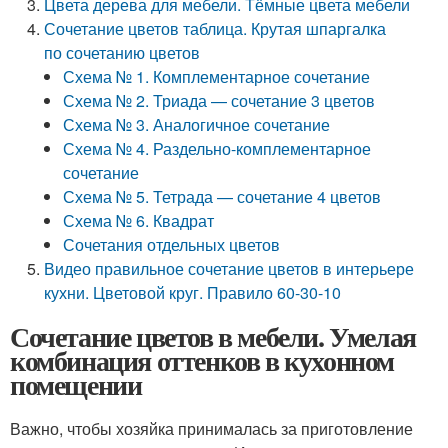
Цвета дерева для мебели. Тёмные цвета мебели
Сочетание цветов таблица. Крутая шпаргалка
по сочетанию цветов
Схема № 1. Комплементарное сочетание
Схема № 2. Триада — сочетание 3 цветов
Схема № 3. Аналогичное сочетание
Схема № 4. Раздельно-комплементарное
сочетание
Схема № 5. Тетрада — сочетание 4 цветов
Схема № 6. Квадрат
Сочетания отдельных цветов
Видео правильное сочетание цветов в интерьере
кухни. Цветовой круг. Правило 60-30-10
Сочетание цветов в мебели. Умелая
комбинация оттенков в кухонном
помещении
Важно, чтобы хозяйка принималась за приготовление