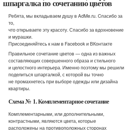
шпаргалка по сочетанию цветов
Ребята, мы вкладываем душу в AdMe.ru. Cпасибо за
то,
что открываете эту красоту. Спасибо за вдохновение
и мурашки.
Присоединяйтесь к нам в Facebook и ВКонтакте
Правильное сочетание цветов — одна из важных
составляющих совершенного образа и стильного
и целостного интерьера. Именно поэтому мы решили
поделиться шпаргалкой, с которой вы точно
не промахнетесь при выборе одежды или дизайна
квартиры.
Схема № 1. Комплементарное сочетание
Комплементарными, или дополнительными,
контрастными, являются цвета, которые
расположены на противоположных сторонах