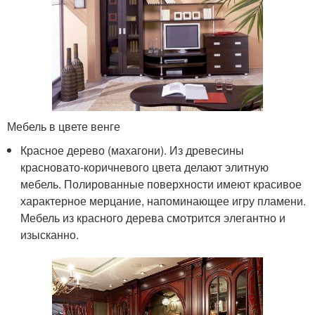
Мебель в цвете венге
Красное дерево (махагони). Из древесины
красновато-коричневого цвета делают элитную
мебель. Полированные поверхности имеют красивое
характерное мерцание, напоминающее игру пламени.
Мебель из красного дерева смотрится элегантно и
изысканно.