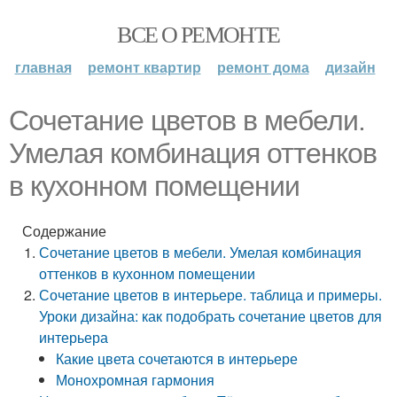
ВСЕ О РЕМОНТЕ
главная
ремонт квартир
ремонт дома
дизайн
Сочетание цветов в мебели.
Умелая комбинация оттенков
в кухонном помещении
Содержание
Сочетание цветов в мебели. Умелая комбинация
оттенков в кухонном помещении
Сочетание цветов в интерьере. таблица и примеры.
Уроки дизайна: как подобрать сочетание цветов для
интерьера
Какие цвета сочетаются в интерьере
Монохромная гармония