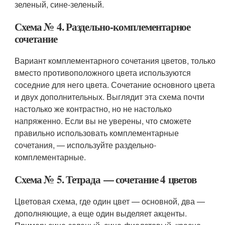
зеленый, сине-зеленый.
Схема № 4. Раздельно-комплементарное
сочетание
Вариант комплементарного сочетания цветов, только
вместо противоположного цвета используются
соседние для него цвета. Сочетание основного цвета
и двух дополнительных. Выглядит эта схема почти
настолько же контрастно, но не настолько
напряженно. Если вы не уверены, что сможете
правильно использовать комплементарные
сочетания, — используйте раздельно-
комплементарные.
Схема № 5. Тетрада — сочетание 4 цветов
Цветовая схема, где один цвет — основной, два —
дополняющие, а еще один выделяет акценты.