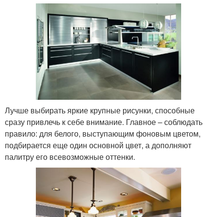
Лучше выбирать яркие крупные рисунки, способные
сразу привлечь к себе внимание. Главное – соблюдать
правило: для белого, выступающим фоновым цветом,
подбирается еще один основной цвет, а дополняют
палитру его всевозможные оттенки.