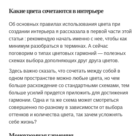
Какие цвета сочетаются в интерьере
Об основных правилах использования цвета при
создании интерьера я рассказала в первой части этой
статьи : рекомендую начать именно с нее, чтобы как
минимум разобраться в терминах. А сейчас
поговорим о типах цветовых гармоний — полезных
схемах выбора дополняющих друг друга цветов.
Здесь важно сказать, что сочетать между собой в
одном пространстве можно любые цвета, но чем
больше расхождение со стандартными схемами, тем
больше усилий придется приложить для достижения
гармонии. Одна и та же схема может смотреться
совершенно по-разному в зависимости от выбора
оттенков и количества цвета, так зачем усложнять
себе жизнь?
Монохромная гармония