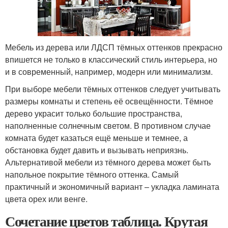
Мебель из дерева или ЛДСП тёмных оттенков прекрасно
впишется не только в классический стиль интерьера, но
и в современный, например, модерн или минимализм.
При выборе мебели тёмных оттенков следует учитывать
размеры комнаты и степень её освещённости. Тёмное
дерево украсит только большие пространства,
наполненные солнечным светом. В противном случае
комната будет казаться ещё меньше и темнее, а
обстановка будет давить и вызывать неприязнь.
Альтернативой мебели из тёмного дерева может быть
напольное покрытие тёмного оттенка. Самый
практичный и экономичный вариант – укладка ламината
цвета орех или венге.
Сочетание цветов таблица. Крутая