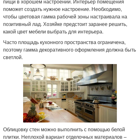
пищи в хорошем настроении. Интерьер помещения
поможет создать нужное настроение. Необходимо,
чтобы цветовая гамма рабочей зоны настраивала на
позитивный лад. Хозяйке предстоит заранее решить,
какой цвет мебели выбрать для интерьера.
Часто площадь кухонного пространства ограничена,
поэтому гамма декоративного оформления должна быть
светлой.
Облицовку стен можно выполнить с помощью белой
плитки. Неплохой вариант отделочных материалов –