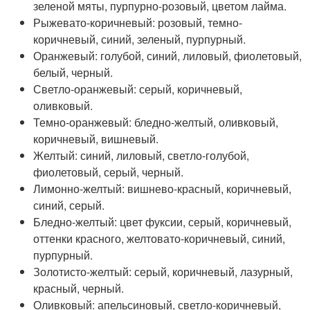
зеленой мяты, пурпурно-розовый, цветом лайма.
Рыжевато-коричневый: розовый, темно-
коричневый, синий, зеленый, пурпурный.
Оранжевый: голубой, синий, лиловый, фиолетовый,
белый, черный.
Светло-оранжевый: серый, коричневый,
оливковый.
Темно-оранжевый: бледно-желтый, оливковый,
коричневый, вишневый.
Желтый: синий, лиловый, светло-голубой,
фиолетовый, серый, черный.
Лимонно-желтый: вишнево-красный, коричневый,
синий, серый.
Бледно-желтый: цвет фуксии, серый, коричневый,
оттенки красного, желтовато-коричневый, синий,
пурпурный.
Золотисто-желтый: серый, коричневый, лазурный,
красный, черный.
Оливковый: апельсиновый, светло-коричневый,