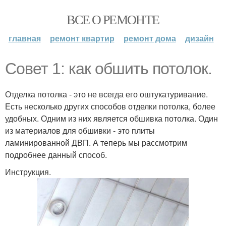
ВСЕ О РЕМОНТЕ
главная
ремонт квартир
ремонт дома
дизайн
Совет 1: как обшить потолок.
Отделка потолка - это не всегда его оштукатуривание.
Есть несколько других способов отделки потолка, более
удобных. Одним из них является обшивка потолка. Один
из материалов для обшивки - это плиты
ламинированной ДВП. А теперь мы рассмотрим
подробнее данный способ.
Инструкция.