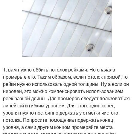
1. вам нужно оббить потолок рейками. Но сначала
промерьте его. Таким образом, если потолок прямой, то
рейки нужно использовать одной толщины. Ну а если он
неровен, это можно компенсировать использованием
реек разной длины. Для промеров следует пользоваться
линейкой и гибким уровнем. Для этого один конец
уровня нужно постоянно держать у отметки чистого
потолка. Попросите помощника подержать конец
уровня, а сами другим концом промеряйте места