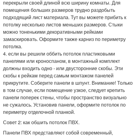
перекрыли своей длиной всю ширину комнаты. Для
помещения больших размеров трудно раздобыть
подходящий лист материала. Тут вы можете прибить к
потолку несколько листов меньших размеров. Стыки
можно тоненькими декоративными рейками
замаскировать. Оформите также карниз по периметру
потолка.
4. если вы решили оббить потолок пластиковыми
панелями или кроноспаном, в монтажный комплект
должны входить одно - или двусторонние скобы. Эти
скобы к рейкам перед самым монтажом панелей
прикрутите. Соберите панели в шпунт. Внимание! Только
в том случае, если помещение узкое, следует крепить
панели поперек стены, чтобы пространство визуально
не сужалось. Установив панели, оформите потолок по
периметру отделочной планкой.
Совет 2: как обшить потолок ПВХ.
Панели ПВХ представляют собой современный,