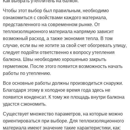
Как выбрать утеплитель на балкон.
Чтобы этот выбор был правильным, необходимо
ознакомиться с свойствами каждого материала,
представленного на современном рынке. От
теплоизоляционного материала напрямую зависит
возможный расход, а также экономия тепла. В том
случае, если вы не хотите за свой счет обогревать улицу,
следует подойти ответственно к вопросу утепления
балкона. Швы необходимо хорошенько закрыть
герметиком. После этого появится возможность начать
работы по утеплению.
Все основные работы должны производиться снаружи.
Благодаря этому в холодное время года здесь не
появится конденсат. К тому же площадь внутри балкона
удастся сэкономить.
Существует множество параметров, на которые можно
ориентироваться при выборе. Для теплоизоляционного
материала имеют значение такие характеристики, как: