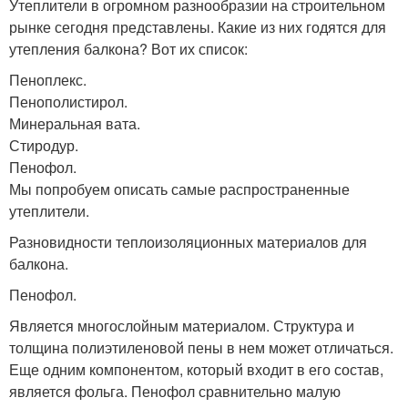
Утеплители в огромном разнообразии на строительном
рынке сегодня представлены. Какие из них годятся для
утепления балкона? Вот их список:
Пеноплекс.
Пенополистирол.
Минеральная вата.
Стиродур.
Пенофол.
Мы попробуем описать самые распространенные
утеплители.
Разновидности теплоизоляционных материалов для
балкона.
Пенофол.
Является многослойным материалом. Структура и
толщина полиэтиленовой пены в нем может отличаться.
Еще одним компонентом, который входит в его состав,
является фольга. Пенофол сравнительно малую