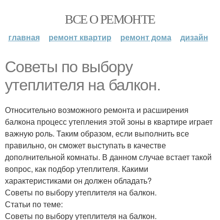
ВСЕ О РЕМОНТЕ
главная
ремонт квартир
ремонт дома
дизайн
Советы по выбору
утеплителя на балкон.
Относительно возможного ремонта и расширения
балкона процесс утепления этой зоны в квартире играет
важную роль. Таким образом, если выполнить все
правильно, он сможет выступать в качестве
дополнительной комнаты. В данном случае встает такой
вопрос, как подбор утеплителя. Какими
характеристиками он должен обладать?
Советы по выбору утеплителя на балкон.
Статьи по теме:
Советы по выбору утеплителя на балкон.