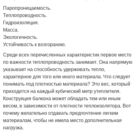
Паропроницаемость.
Теплопроводность.
Гидроизоляция.
Масса.
Экологичность.
Устойчивость к возгоранию.
Среди всех перечисленных характеристик первое место
по важности теплопроводность занимает. Она напрямую
указывает на способность удерживать тепло,
характерное для того или иного материала. Что следует
понимать под плотностью материала? Это вес, который
приходится на каждый кубический метр утеплителя.
Конструкция балкона может обладать тем или иным
весом, в зависимости от плотности теплоизолятора. Вот
почему желательно отдавать предпочтение легким
материалам, чтобы не имела место дополнительная
нагрузка.