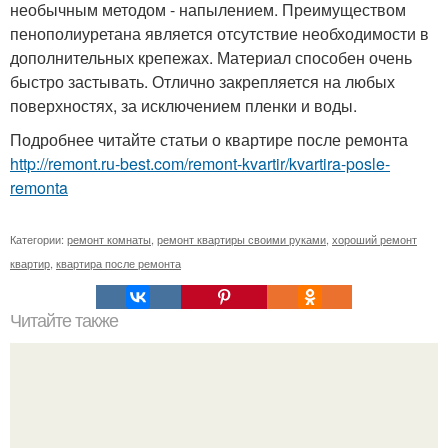
необычным методом - напылением. Преимуществом
пенополиуретана является отсутствие необходимости в
дополнительных крепежах. Материал способен очень
быстро застывать. Отлично закрепляется на любых
поверхностях, за исключением пленки и воды.
Подробнее читайте статьи о квартире после ремонта
http://remont.ru-best.com/remont-kvartir/kvartira-posle-
remonta
Категории:
ремонт комнаты
,
ремонт квартиры своими руками
,
хороший ремонт
квартир
,
квартира после ремонта
Читайте также