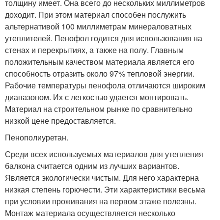
толщину имеет. Она всего до нескольких миллиметров
доходит. При этом материал способен послужить
альтернативой 100 миллиметрам минераловатных
утеплителей. Пенофол годится для использования на
стенах и перекрытиях, а также на полу. Главным
положительным качеством материала является его
способность отразить около 97% тепловой энергии.
Рабочие температуры пенофола отличаются широким
диапазоном. Их с легкостью удается монтировать.
Материал на строительном рынке по сравнительно
низкой цене предоставляется.
Пенополиуретан.
Среди всех используемых материалов для утепления
балкона считается одним из лучших вариантов.
Является экологически чистым. Для него характерна
низкая степень горючести. Эти характеристики весьма
при условии проживания на первом этаже полезны.
Монтаж материала осуществляется несколько