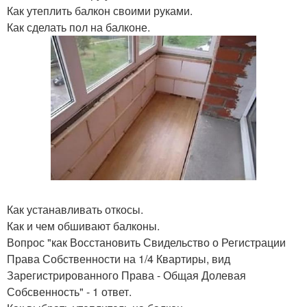
Как утеплить балкон своими руками.
Как сделать пол на балконе.
Как устанавливать откосы.
Как и чем обшивают балконы.
Вопрос "как Восстановить Свидельство о Регистрации
Права Собственности на 1/4 Квартиры, вид
Зарегистрированного Права - Общая Долевая
Собсвенность" - 1 ответ.