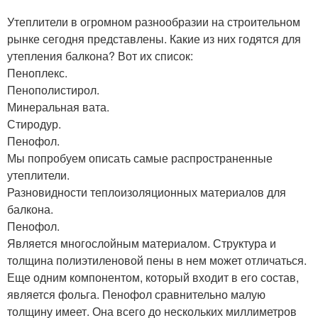
Утеплители в огромном разнообразии на строительном
рынке сегодня представлены. Какие из них годятся для
утепления балкона? Вот их список:
Пеноплекс.
Пенополистирол.
Минеральная вата.
Стиродур.
Пенофол.
Мы попробуем описать самые распространенные
утеплители.
Разновидности теплоизоляционных материалов для
балкона.
Пенофол.
Является многослойным материалом. Структура и
толщина полиэтиленовой пены в нем может отличаться.
Еще одним компонентом, который входит в его состав,
является фольга. Пенофол сравнительно малую
толщину имеет. Она всего до нескольких миллиметров