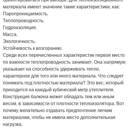
материала имеют значение такие характеристики, как:
Паропроницаемость.
Теплопроводность.
Гидроизоляция.
Масса.
Экологичность.
Устойчивость к возгоранию.
Среди всех перечисленных характеристик первое место
по важности теплопроводность занимает. Она напрямую
указывает на способность удерживать тепло,
характерное для того или иного материала. Что следует
понимать под плотностью материала? Это вес, который
приходится на каждый кубический метр утеплителя.
Конструкция балкона может обладать тем или иным
весом, в зависимости от плотности теплоизолятора. Вот
почему желательно отдавать предпочтение легким
материалам, чтобы не имела место дополнительная
нагрузка.