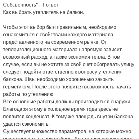
Собсвенность" - 1 ответ.
Как выбрать утеплитель на балкон.
Чтобы этот выбор был правильным, необходимо
ознакомиться с свойствами каждого материала,
представленного на современном рынке. От
теплоизоляционного материала напрямую зависит
возможный расход, а также экономия тепла. В том
случае, если вы не хотите за свой счет обогревать улицу,
следует подойти ответственно к вопросу утепления
балкона. Швы необходимо хорошенько закрыть
герметиком. После этого появится возможность начать
работы по утеплению.
Все основные работы должны производиться снаружи.
Благодаря этому в холодное время года здесь не
появится конденсат. К тому же площадь внутри балкона
удастся сэкономить.
Существует множество параметров, на которые можно
ориентироваться при выборе. Для теплоизоляционного