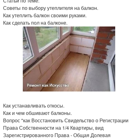
Статьи по теме:
Советы по выбору утеплителя на балкон.
Как утеплить балкон своими руками.
Как сделать пол на балконе.
Как устанавливать откосы.
Как и чем обшивают балконы.
Вопрос "как Восстановить Свидельство о Регистрации
Права Собственности на 1/4 Квартиры, вид
Зарегистрированного Права - Общая Долевая