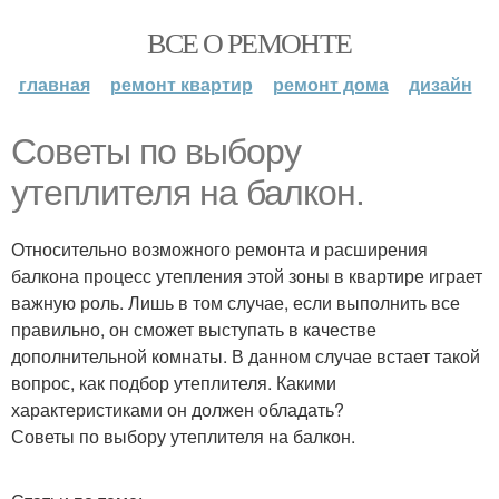
ВСЕ О РЕМОНТЕ
главная
ремонт квартир
ремонт дома
дизайн
Советы по выбору
утеплителя на балкон.
Относительно возможного ремонта и расширения
балкона процесс утепления этой зоны в квартире играет
важную роль. Лишь в том случае, если выполнить все
правильно, он сможет выступать в качестве
дополнительной комнаты. В данном случае встает такой
вопрос, как подбор утеплителя. Какими
характеристиками он должен обладать?
Советы по выбору утеплителя на балкон.