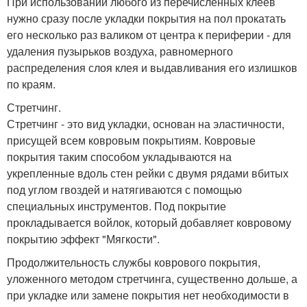
При использовании любого из перечисленных клеев
нужно сразу после укладки покрытия на пол прокатать
его несколько раз валиком от центра к периферии - для
удаления пузырьков воздуха, равномерного
распределения слоя клея и выдавливания его излишков
по краям.
Стретчинг.
Стретчинг - это вид укладки, основан на эластичности,
присущей всем ковровым покрытиям. Ковровые
покрытия таким способом укладываются на
укрепленные вдоль стен рейки с двумя рядами вбитых
под углом гвоздей и натягиваются с помощью
специальных инструментов. Под покрытие
прокладывается войлок, который добавляет ковровому
покрытию эффект "Мягкости".
Продолжительность службы коврового покрытия,
уложенного методом стретчинга, существенно дольше, а
при укладке или замене покрытия нет необходимости в