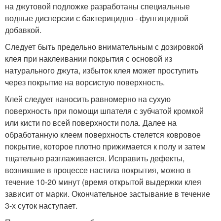
на джутовой подложке разработаны специальные
водные дисперсии с бактерицидно - фунгицидной
добавкой.
Следует быть предельно внимательным с дозировкой
клея при наклеивании покрытия с основой из
натурального джута, избыток клея может проступить
через покрытие на ворсистую поверхность.
Клей следует наносить равномерно на сухую
поверхность при помощи шпателя с зубчатой кромкой
или кисти по всей поверхности пола. Далее на
обработанную клеем поверхность стелется ковровое
покрытие, которое плотно прижимается к полу и затем
тщательно разглаживается. Исправить дефекты,
возникшие в процессе настила покрытия, можно в
течение 10-20 минут (время открытой выдержки клея
зависит от марки. Окончательное застывание в течение
3-х суток наступает.