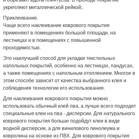
укрепляют металлической рейкой;.
Приклеивание.
Чаще всего наклеивание коврового покрытия
применяют в помещениях большой площади, на
лестницах и в помещениях с повышенной
проходимостью.
Это наилучший способ для укладки текстильных
напольных покрытий, особенно на лестницах, пандусах,
а также помещениях с напольным отоплением. Многое в
этом способе зависит от качества выбранного клея и
соблюдения технологии его использования.
Для наклеивания коврового покрытия можно
использовать обычный клей пва, а лучше всего подходят
специальные клеи на пва - дисперсии. Для натурального
коврового покрытия больше подойдут клеи в виде
водной дисперсии, а для винилового линолеума и
ковролина на основе из ПВХ. Для коврового покрытия