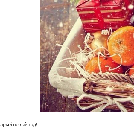
тарый новый год!