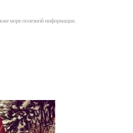
 также море полезной информации.