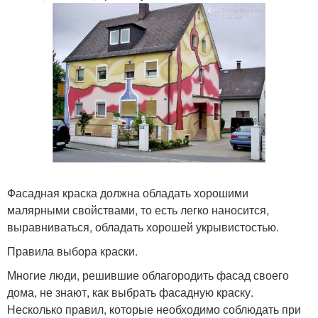
Фасадная краска должна обладать хорошими
малярными свойствами, то есть легко наносится,
выравниваться, обладать хорошей укрывистостью.
Правила выбора краски.
Многие люди, решившие облагородить фасад своего
дома, не знают, как выбрать фасадную краску.
Несколько правил, которые необходимо соблюдать при