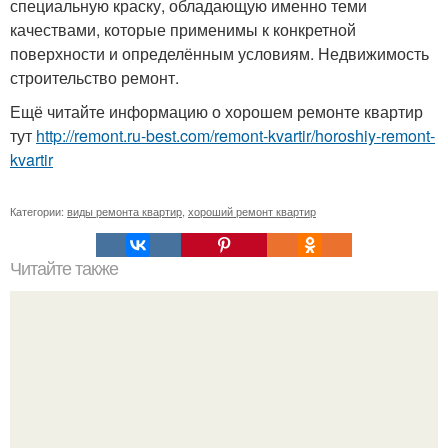
специальную краску, обладающую именно теми
качествами, которые применимы к конкретной
поверхности и определённым условиям. Недвижимость
строительство ремонт.
Ещё читайте информацию о хорошем ремонте квартир
тут
http://remont.ru-best.com/remont-kvartir/horoshiy-remont-
kvartir
Категории:
виды ремонта квартир
,
хороший ремонт квартир
Читайте также