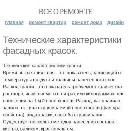
ВСЕ О РЕМОНТЕ
главная
ремонт квартир
ремонт дома
дизайн
Технические характеристики
фасадных красок.
Технические характеристики краски.
Время высыхания слоя - это показатель, зависящий от
температуры воздуха и толщины нанесённого слоя.
Расход краски - это показатель требуемого количества
раствора, исчисляемого в литрах или килограммах, для
нанесения на 1 м 2 поверхности. Расход, как правило,
зависит от типа окрашиваемой поверхности (фактура,
свойства), вида краски, способа окрашивания.
Существует несколько методов нанесения состава:
кистью, валиком, краскопультом.