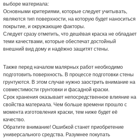
выборе материала:
Основными критериями, которые следует учитывать,
являются тип поверхности, на которую будет наноситься
покрытие, и окружающие факторы.
Следует сразу отметить, что дешёвая краска не обладает
теми качествами, которые обеспечат достойный
внешний вид дому и надёжно защитят стены.
Также перед началом малярных работ необходимо
подготовить поверхность. В процессе подготовки стены
грунтуются. В этом случае нужно заострить внимание на
совместимости грунтовки и фасадной краски.
Срок хранения оказывает непосредственное влияние на
свойства материала. Чем больше времени прошло с
момента изготовления краски, тем ниже будет её
качество.
Обратите внимание! Ошибкой станет приобретение
универсального средства. Разумнее покупать